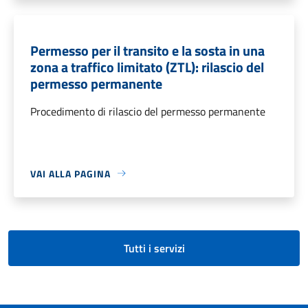
Permesso per il transito e la sosta in una
zona a traffico limitato (ZTL): rilascio del
permesso permanente
Procedimento di rilascio del permesso permanente
VAI ALLA PAGINA
Tutti i servizi