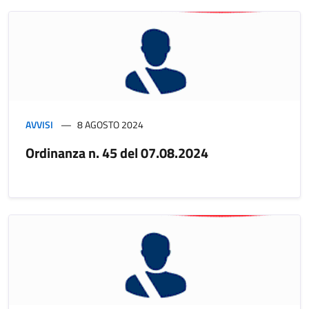
AVVISI
8 AGOSTO 2024
Ordinanza n. 45 del 07.08.2024