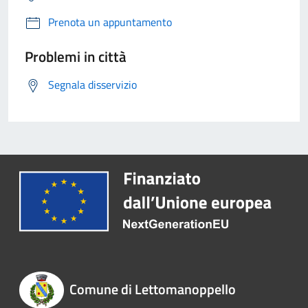
Prenota un appuntamento
Problemi in città
Segnala disservizio
Comune di Lettomanoppello