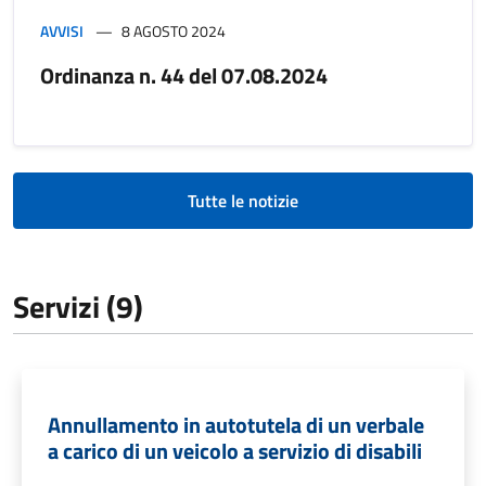
AVVISI
8 AGOSTO 2024
Ordinanza n. 44 del 07.08.2024
Tutte le notizie
Servizi (9)
Annullamento in autotutela di un verbale
a carico di un veicolo a servizio di disabili