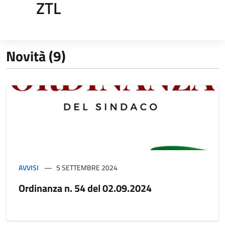
ZTL
Novità (9)
AVVISI
5 SETTEMBRE 2024
Ordinanza n. 54 del 02.09.2024