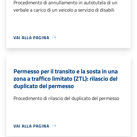
Procedimento di annullamento in autotutela di un
verbale a carico di un veicolo a servizio di disabili
VAI ALLA PAGINA
Permesso per il transito e la sosta in una
zona a traffico limitato (ZTL): rilascio del
duplicato del permesso
Procedimento di rilascio del duplicato del permesso
VAI ALLA PAGINA