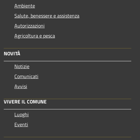
Ambiente
Salute, benessere e assistenza
Autorizzazioni
Agricoltura e pesca
NOVITÀ
Notizie
Comunicati
Avvisi
VIVERE IL COMUNE
Luoghi
Eventi