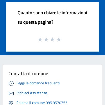
Quanto sono chiare le informazioni
su questa pagina?
Contatta il comune
Leggi le domande frequenti
Richiedi Assistenza
Chiama il comune 085.8570755