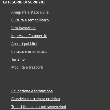
CATEGORIE DI SERVIZIO
Anagrafe e stato civile
Cultura e tempo libero
Vita lavorativa
Imprese e Commercio
Appalti pubblici
Catasto e urbanistica
Turismo
Mobilità e trasporti
Educazione e formazione
Giustizia e sicurezza pubblica
Tributi,finanze e contravvenzioni