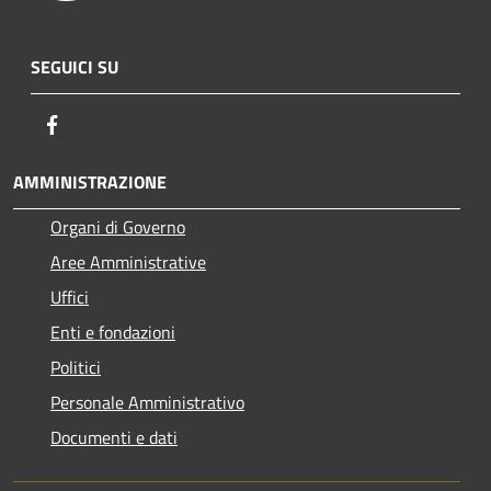
SEGUICI SU
Facebook
AMMINISTRAZIONE
Organi di Governo
Aree Amministrative
Uffici
Enti e fondazioni
Politici
Personale Amministrativo
Documenti e dati