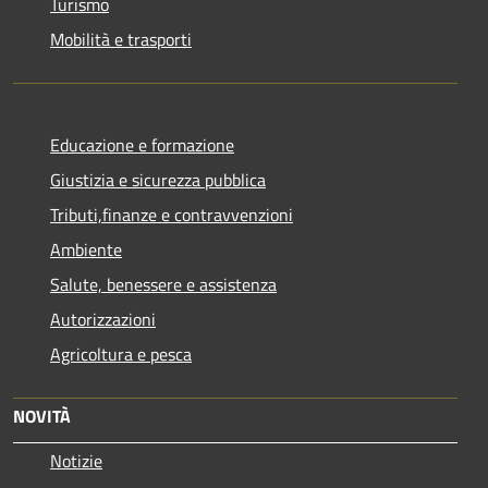
Turismo
Mobilità e trasporti
Educazione e formazione
Giustizia e sicurezza pubblica
Tributi,finanze e contravvenzioni
Ambiente
Salute, benessere e assistenza
Autorizzazioni
Agricoltura e pesca
NOVITÀ
Notizie