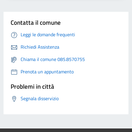
Contatta il comune
Leggi le domande frequenti
Richiedi Assistenza
Chiama il comune 085.8570755
Prenota un appuntamento
Problemi in città
Segnala disservizio