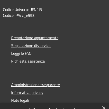
Codice Univoco: UFN1J9
Codice IPA: c_e558
Prenotazione appuntamento
Segnalazione disservizio
Leggi le FAQ
Richiesta assistenza
Amministrazione trasparente
Informativa privacy
Note legali
×
Dichiarazione di accessibilità