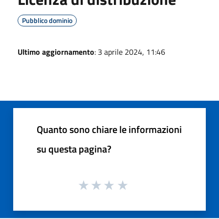
Pubblico dominio
Ultimo aggiornamento
: 3 aprile 2024, 11:46
Quanto sono chiare le informazioni
su questa pagina?