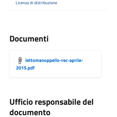
Licenza di distribuzione
Documenti
lettomanoppello-rec-aprile-
2015.pdf
Ufficio responsabile del
documento