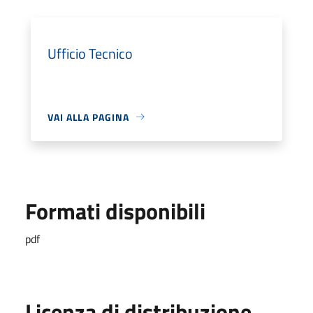
Ufficio Tecnico
VAI ALLA PAGINA
Formati disponibili
pdf
Licenza di distribuzione