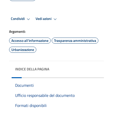
Condividi
Vedi azioni
Argomenti:
Accesso all'informazione
Trasparenza amministrativa
Urbanizzazione
INDICE DELLA PAGINA
Documenti
Ufficio responsabile del documento
Formati disponibili