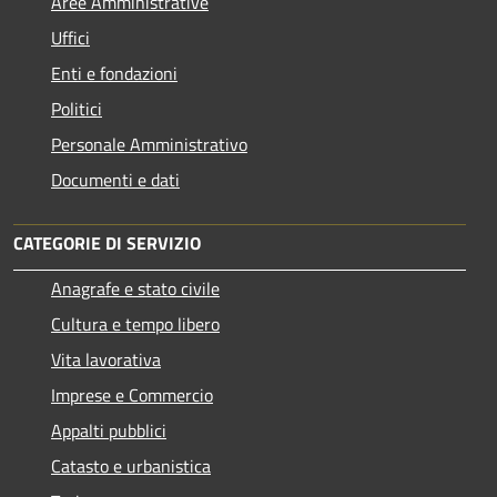
Aree Amministrative
Uffici
Enti e fondazioni
Politici
Personale Amministrativo
Documenti e dati
CATEGORIE DI SERVIZIO
Anagrafe e stato civile
Cultura e tempo libero
Vita lavorativa
Imprese e Commercio
Appalti pubblici
Catasto e urbanistica