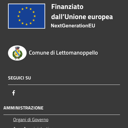
Comune di Lettomanoppello
SEGUICI SU
Facebook
AMMINISTRAZIONE
Organi di Governo