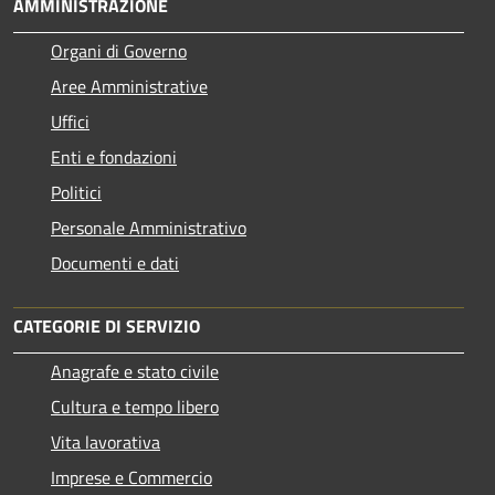
AMMINISTRAZIONE
Organi di Governo
Aree Amministrative
Uffici
Enti e fondazioni
Politici
Personale Amministrativo
Documenti e dati
CATEGORIE DI SERVIZIO
Anagrafe e stato civile
Cultura e tempo libero
Vita lavorativa
Imprese e Commercio