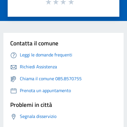
Contatta il comune
Leggi le domande frequenti
Richiedi Assistenza
Chiama il comune 085.8570755
Prenota un appuntamento
Problemi in città
Segnala disservizio