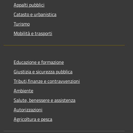
Appalti pubblici
Catasto e urbanistica
Turismo
Mobilità e trasporti
Educazione e formazione
Giustizia e sicurezza pubblica
Tributi,finanze e contravvenzioni
Ambiente
Salute, benessere e assistenza
Autorizzazioni
Agricoltura e pesca