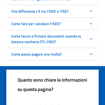
Che differenza c'è tra l'ISEE e l'ISE?
Come fare per calcolare l'ISEE?
Come faccio a firmare documenti usando la
tessera sanitaria (TS-CNS)?
Come posso pagare una multa?
Quanto sono chiare le informazioni
su questa pagina?