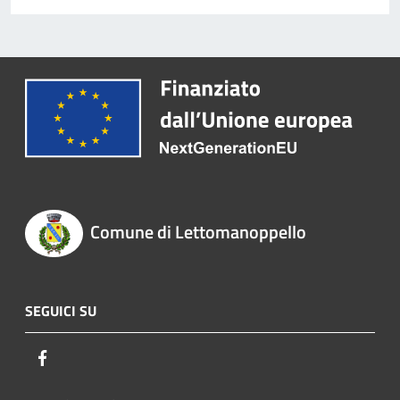
Comune di Lettomanoppello
SEGUICI SU
Facebook