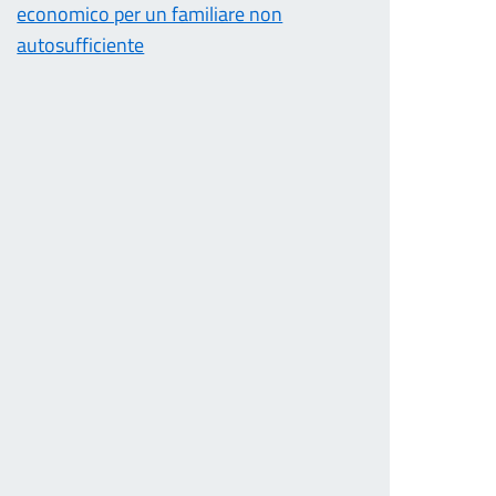
economico per un familiare non
autosufficiente