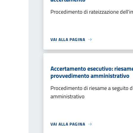
Procedimento di rateizzazione dell'
VAI ALLA PAGINA
Accertamento esecutivo: riesame a
provvedimento amministrativo
Procedimento di riesame a seguito de
amministrativo
VAI ALLA PAGINA