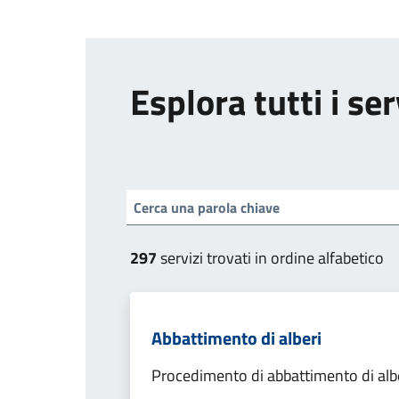
Esplora tutti i ser
297
servizi trovati in ordine alfabetico
Abbattimento di alberi
Procedimento di abbattimento di alb