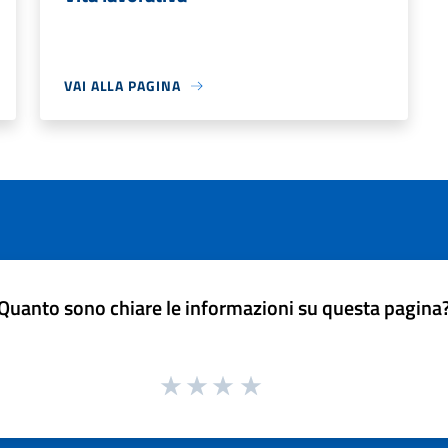
VAI ALLA PAGINA
Quanto sono chiare le informazioni su questa pagina