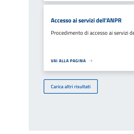
Accesso ai servizi dell'ANPR
Procedimento di accesso ai servizi d
VAI ALLA PAGINA
Carica altri risultati