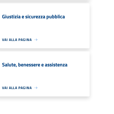
Giustizia e sicurezza pubblica
VAI ALLA PAGINA
Salute, benessere e assistenza
VAI ALLA PAGINA