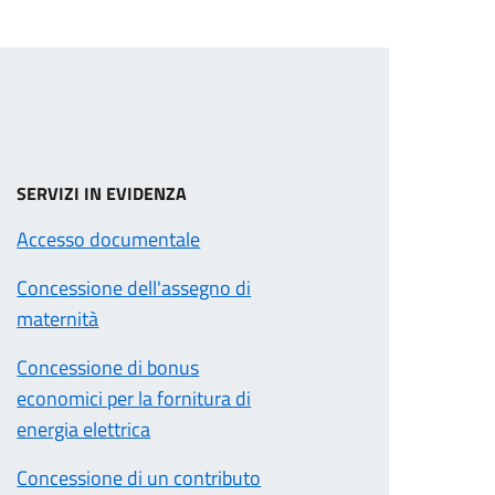
SERVIZI IN EVIDENZA
Accesso documentale
Concessione dell'assegno di
maternità
Concessione di bonus
economici per la fornitura di
energia elettrica
Concessione di un contributo