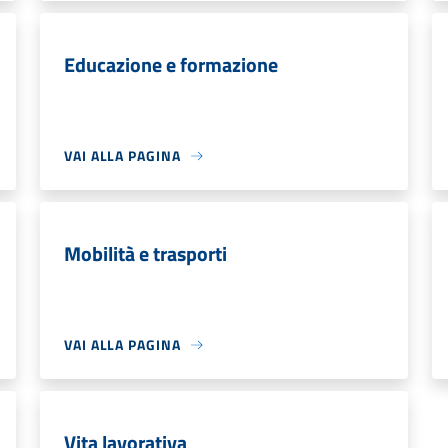
Educazione e formazione
VAI ALLA PAGINA
Mobilità e trasporti
VAI ALLA PAGINA
Vita lavorativa