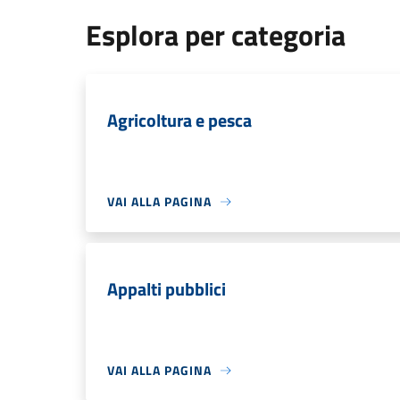
Esplora per categoria
Agricoltura e pesca
VAI ALLA PAGINA
Appalti pubblici
VAI ALLA PAGINA