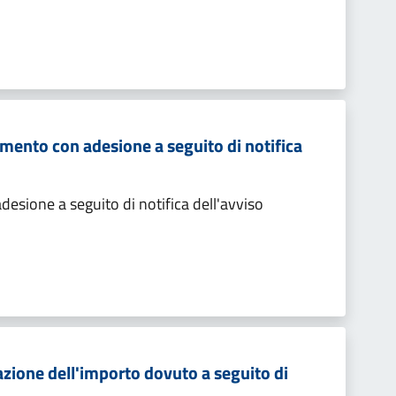
mento con adesione a seguito di notifica
sione a seguito di notifica dell'avviso
zione dell'importo dovuto a seguito di