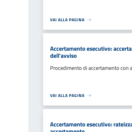
VAI ALLA PAGINA
Accertamento esecutivo: accerta
dell'avviso
Procedimento di accertamento con ade
VAI ALLA PAGINA
Accertamento esecutivo: rateizza
accertamento