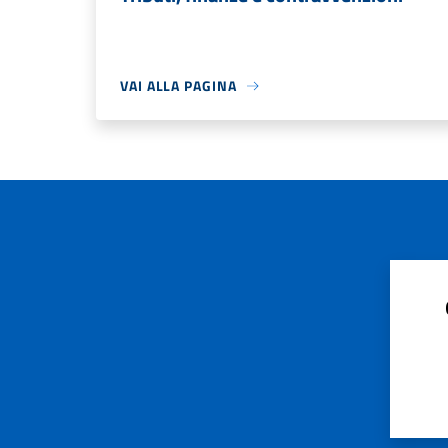
VAI ALLA PAGINA