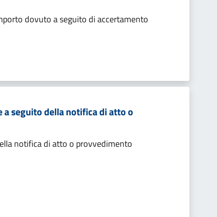
importo dovuto a seguito di accertamento
 seguito della notifica di atto o
lla notifica di atto o provvedimento