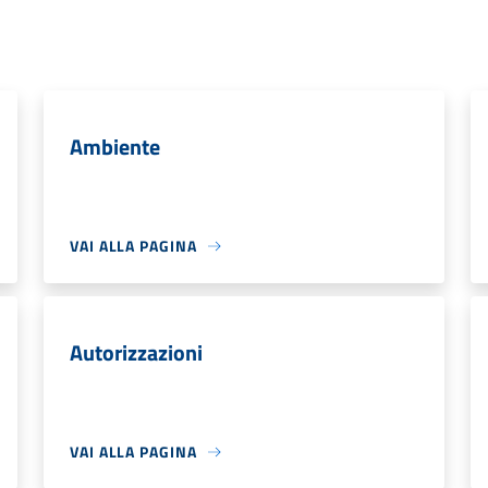
Ambiente
VAI ALLA PAGINA
Autorizzazioni
VAI ALLA PAGINA