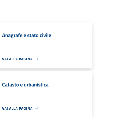
Anagrafe e stato civile
VAI ALLA PAGINA
Catasto e urbanistica
VAI ALLA PAGINA