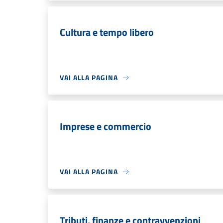
Cultura e tempo libero
VAI ALLA PAGINA
Imprese e commercio
VAI ALLA PAGINA
Tributi, finanze e contravvenzioni