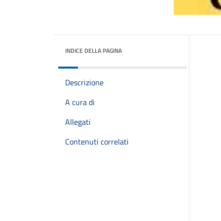
INDICE DELLA PAGINA
Descrizione
A cura di
Allegati
Contenuti correlati