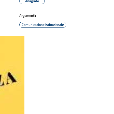
Anagrafe
Argomenti:
Comunicazione istituzionale