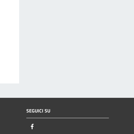
SEGUICI SU
Facebook