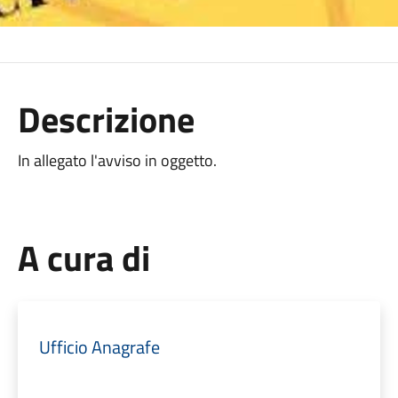
Descrizione
In allegato l'avviso in oggetto.
A cura di
Ufficio Anagrafe