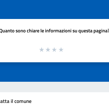
Quanto sono chiare le informazioni su questa pagina
atta il comune