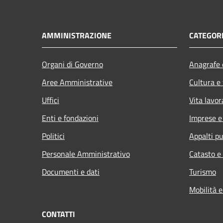
AMMINISTRAZIONE
CATEGORI
Organi di Governo
Anagrafe e
Aree Amministrative
Cultura e
Uffici
Vita lavor
Enti e fondazioni
Imprese 
Politici
Appalti pu
Personale Amministrativo
Catasto e
Documenti e dati
Turismo
Mobilità e
CONTATTI