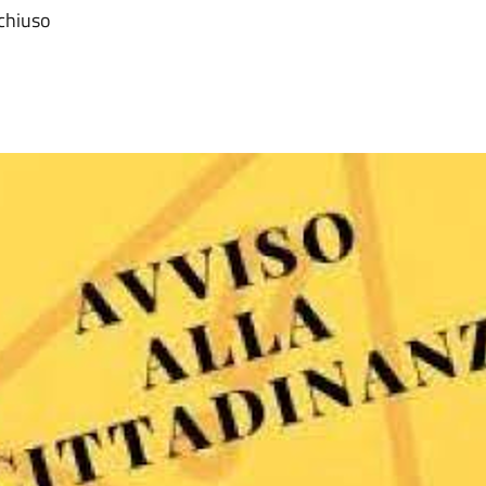
 chiuso