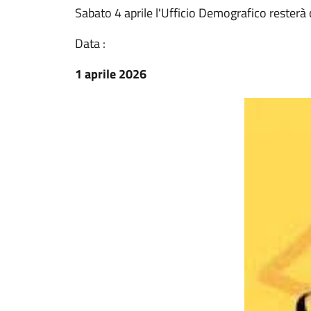
Sabato 4 aprile l'Ufficio Demografico resterà
Data :
1 aprile 2026