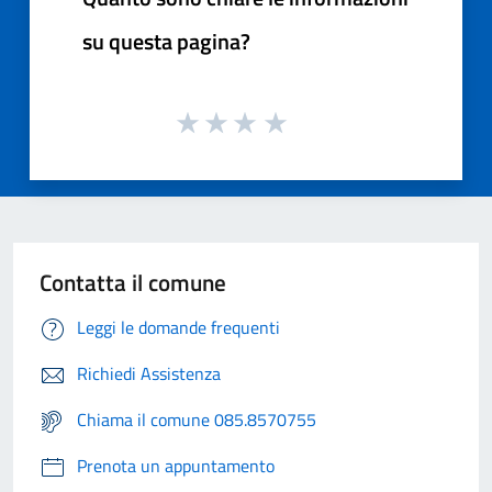
su questa pagina?
Contatta il comune
Leggi le domande frequenti
Richiedi Assistenza
Chiama il comune 085.8570755
Prenota un appuntamento