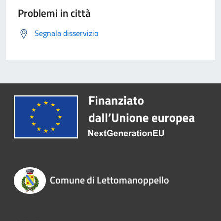
Problemi in città
Segnala disservizio
Comune di Lettomanoppello