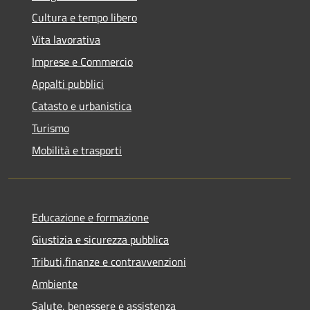
Cultura e tempo libero
Vita lavorativa
Imprese e Commercio
Appalti pubblici
Catasto e urbanistica
Turismo
Mobilità e trasporti
Educazione e formazione
Giustizia e sicurezza pubblica
Tributi,finanze e contravvenzioni
Ambiente
Salute, benessere e assistenza