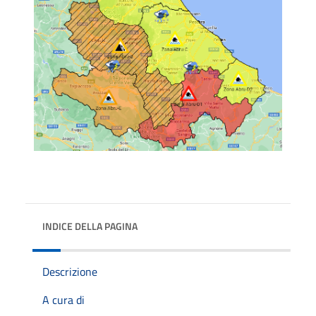
INDICE DELLA PAGINA
Descrizione
A cura di