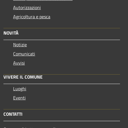
Autorizzazioni
Agricoltura e pesca
NOVITÀ
Notizie
Comunicati
Avvisi
VIVERE IL COMUNE
Luoghi
Eventi
CONTATTI