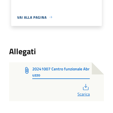
VAI ALLA PAGINA
Allegati
20241007 Centro funzionale Abr
uzzo
PDF
Scarica