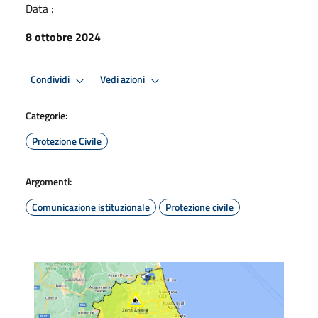
Data :
8 ottobre 2024
Condividi
Vedi azioni
Categorie:
Protezione Civile
Argomenti:
Comunicazione istituzionale
Protezione civile