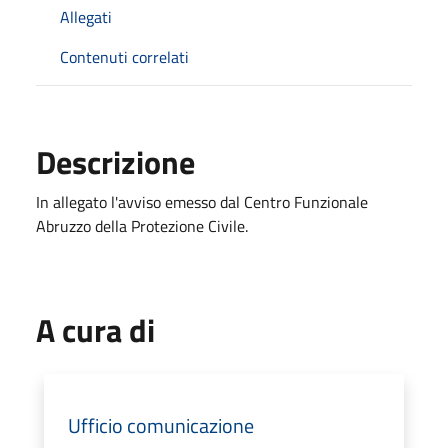
Allegati
Contenuti correlati
Descrizione
In allegato l'avviso emesso dal Centro Funzionale
Abruzzo della Protezione Civile.
A cura di
Ufficio comunicazione