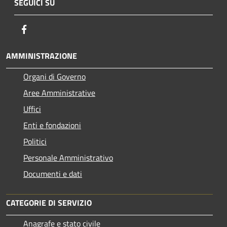
SEGUICI SU
Facebook
AMMINISTRAZIONE
Organi di Governo
Aree Amministrative
Uffici
Enti e fondazioni
Politici
Personale Amministrativo
Documenti e dati
CATEGORIE DI SERVIZIO
Anagrafe e stato civile