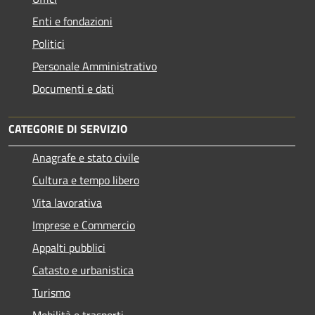
Enti e fondazioni
Politici
Personale Amministrativo
Documenti e dati
CATEGORIE DI SERVIZIO
Anagrafe e stato civile
Cultura e tempo libero
Vita lavorativa
Imprese e Commercio
Appalti pubblici
Catasto e urbanistica
Turismo
Mobilità e trasporti