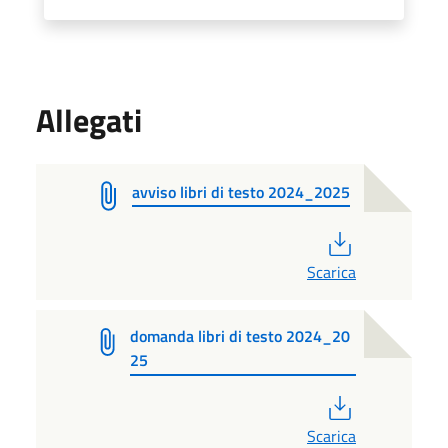
Allegati
avviso libri di testo 2024_2025
PDF
Scarica
domanda libri di testo 2024_20
25
PDF
Scarica