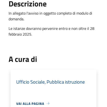
Descrizione
In allegato l'avviso in oggetto completo di modulo di
domanda.
Le istanze dovranno pervenire entro e non oltre il 28
febbraio 2025.
A cura di
Ufficio Sociale, Pubblica istruzione
VAI ALLA PAGINA