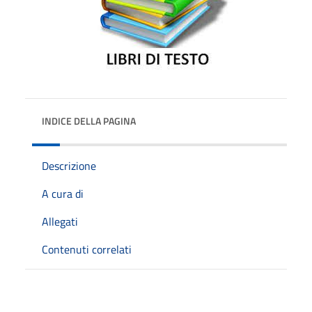
INDICE DELLA PAGINA
Descrizione
A cura di
Allegati
Contenuti correlati