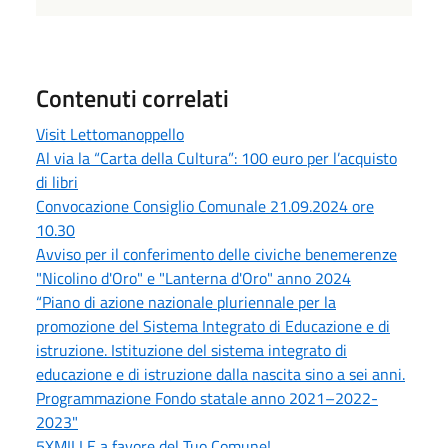
Contenuti correlati
Visit Lettomanoppello
Al via la “Carta della Cultura”: 100 euro per l’acquisto
di libri
Convocazione Consiglio Comunale 21.09.2024 ore
10.30
Avviso per il conferimento delle civiche benemerenze
"Nicolino d'Oro" e "Lanterna d'Oro" anno 2024
“Piano di azione nazionale pluriennale per la
promozione del Sistema Integrato di Educazione e di
istruzione. Istituzione del sistema integrato di
educazione e di istruzione dalla nascita sino a sei anni.
Programmazione Fondo statale anno 2021–2022-
2023"
5XMILLE a favore del Tuo Comune!