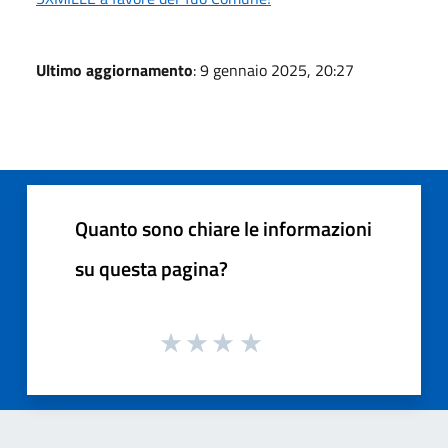
Ultimo aggiornamento
: 9 gennaio 2025, 20:27
Quanto sono chiare le informazioni
su questa pagina?