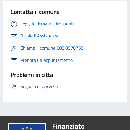
Contatta il comune
Leggi le domande frequenti
Richiedi Assistenza
Chiama il comune 085.8570755
Prenota un appuntamento
Problemi in città
Segnala disservizio