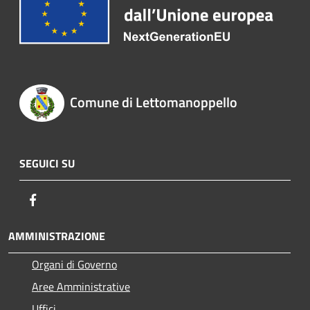
Comune di Lettomanoppello
SEGUICI SU
Facebook
AMMINISTRAZIONE
Organi di Governo
Aree Amministrative
Uffici