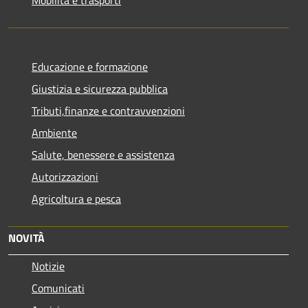
Educazione e formazione
Giustizia e sicurezza pubblica
Tributi,finanze e contravvenzioni
Ambiente
Salute, benessere e assistenza
Autorizzazioni
Agricoltura e pesca
NOVITÀ
Notizie
Comunicati