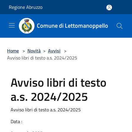
Salta al contenuto principale
Regione Abruzzo
Comune di Lettomanoppello
Home
>
Novità
>
Avvisi
>
Avviso libri di testo a.s. 2024/2025
Avviso libri di testo
a.s. 2024/2025
Avviso libri di testo a.s. 2024/2025
Data :