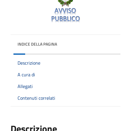
INDICE DELLA PAGINA
Descrizione
A cura di
Allegati
Contenuti correlati
Descrizione