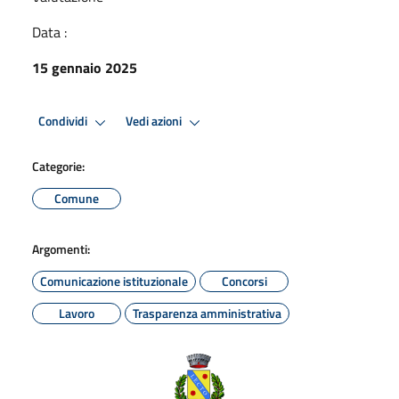
Data :
15 gennaio 2025
Condividi
Vedi azioni
Categorie:
Comune
Argomenti:
Comunicazione istituzionale
Concorsi
Lavoro
Trasparenza amministrativa