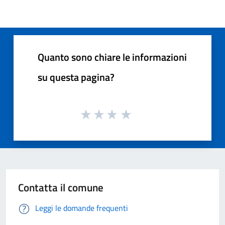
Quanto sono chiare le informazioni
su questa pagina?
Contatta il comune
Leggi le domande frequenti