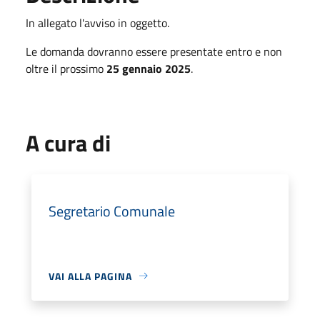
In allegato l'avviso in oggetto.
Le domanda dovranno essere presentate entro e non
oltre il prossimo
25 gennaio 2025
.
A cura di
Segretario Comunale
VAI ALLA PAGINA