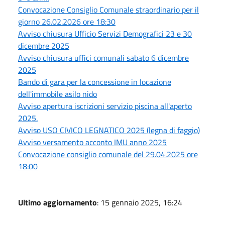
Convocazione Consiglio Comunale straordinario per il
giorno 26.02.2026 ore 18:30
Avviso chiusura Ufficio Servizi Demografici 23 e 30
dicembre 2025
Avviso chiusura uffici comunali sabato 6 dicembre
2025
Bando di gara per la concessione in locazione
dell'immobile asilo nido
Avviso apertura iscrizioni servizio piscina all'aperto
2025.
Avviso USO CIVICO LEGNATICO 2025 (legna di faggio)
Avviso versamento acconto IMU anno 2025
Convocazione consiglio comunale del 29.04.2025 ore
18:00
Ultimo aggiornamento
: 15 gennaio 2025, 16:24