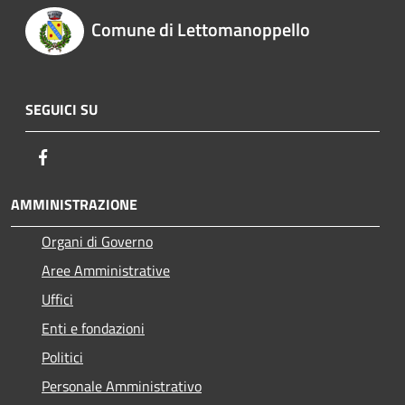
Comune di Lettomanoppello
SEGUICI SU
Facebook
AMMINISTRAZIONE
Organi di Governo
Aree Amministrative
Uffici
Enti e fondazioni
Politici
Personale Amministrativo