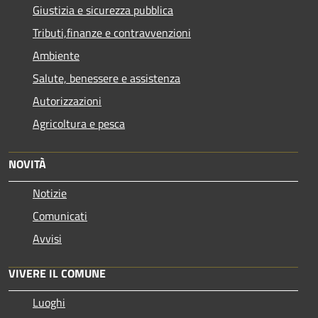
Giustizia e sicurezza pubblica
Tributi,finanze e contravvenzioni
Ambiente
Salute, benessere e assistenza
Autorizzazioni
Agricoltura e pesca
NOVITÀ
Notizie
Comunicati
Avvisi
VIVERE IL COMUNE
Luoghi