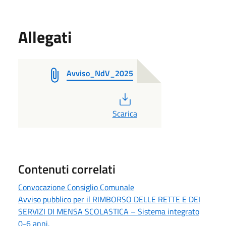
Allegati
Avviso_NdV_2025
PDF
Scarica
Contenuti correlati
Convocazione Consiglio Comunale
Avviso pubblico per il RIMBORSO DELLE RETTE E DEI
SERVIZI DI MENSA SCOLASTICA – Sistema integrato
0-6 anni.