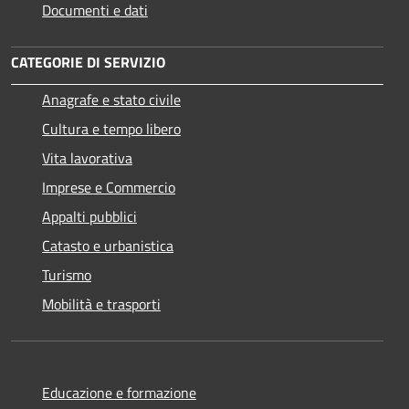
Documenti e dati
CATEGORIE DI SERVIZIO
Anagrafe e stato civile
Cultura e tempo libero
Vita lavorativa
Imprese e Commercio
Appalti pubblici
Catasto e urbanistica
Turismo
Mobilità e trasporti
Educazione e formazione