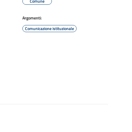
Comune
Argomenti:
Comunicazione istituzionale