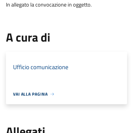
In allegato la convocazione in oggetto.
A cura di
Ufficio comunicazione
VAI ALLA PAGINA
Allegati