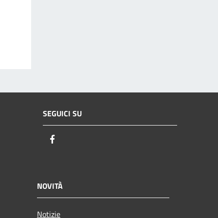
SEGUICI SU
Facebook
NOVITÀ
Notizie