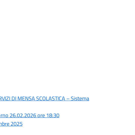
ERVIZI DI MENSA SCOLASTICA – Sistema
iorno 26.02.2026 ore 18:30
embre 2025