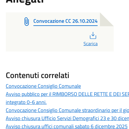
Convocazione CC 26.10.2024
PDF
Scarica
Contenuti correlati
Convocazione Consiglio Comunale
Avviso pubblico per il RIMBORSO DELLE RETTE E DEI S
integrato 0-6 anni.
Convocazione Consiglio Comunale straordinario per il g
Avviso chiusura Ufficio Servizi Demografici 23 e 30 dic
Avviso chiusura uffici comunali sabato 6 dicembre 2025