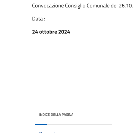
Convocazione Consiglio Comunale del 26.10
Data :
24 ottobre 2024
INDICE DELLA PAGINA