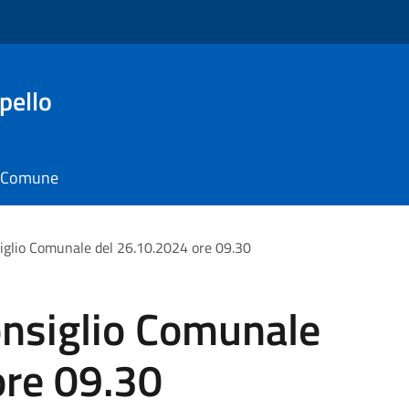
pello
il Comune
iglio Comunale del 26.10.2024 ore 09.30
nsiglio Comunale
ore 09.30