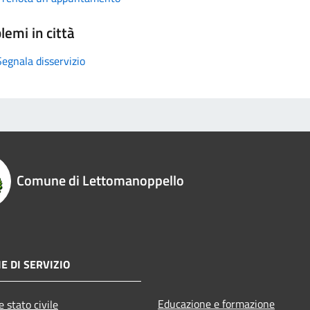
lemi in città
Segnala disservizio
Comune di Lettomanoppello
E DI SERVIZIO
Educazione e formazione
 stato civile