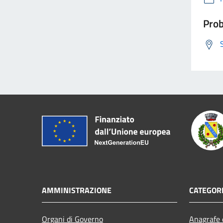
Prob
AMMINISTRAZIONE
CATEGORI
Organi di Governo
Anagrafe e