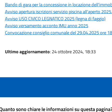
Bando di gara per la concessione in locazione dell'immobi
Avviso apertura iscrizioni servizio piscina all'aperto 2025
Avviso USO CIVICO LEGNATICO 2025 (legna di faggio)
Avviso versamento acconto IMU anno 2025
Convocazione consiglio comunale del 29.04.2025 ore 1
Ultimo aggiornamento
: 24 ottobre 2024, 18:33
Quanto sono chiare le informazioni su questa pagina