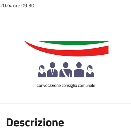
.2024 ore 09.30
Descrizione