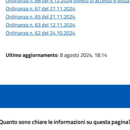
Ordinanza n. 68 del 5.12.2024 divieto di accesso e sosta 
Ordinanza n. 67 del 27.11.2024
Ordinanza n. 65 del 21.11.2024
Ordinanza n. 63 del 12.11.2024
Ordinanza n. 62 del 24.10.2024
Ultimo aggiornamento
: 8 agosto 2024, 18:14
Quanto sono chiare le informazioni su questa pagina