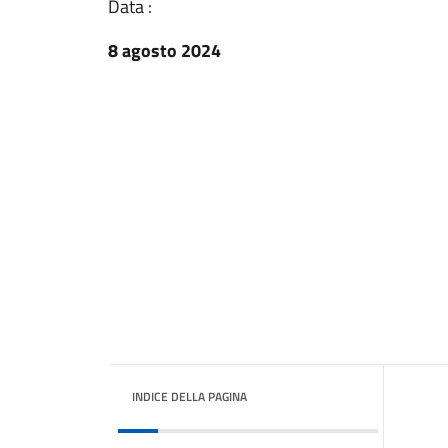
Data :
8 agosto 2024
INDICE DELLA PAGINA