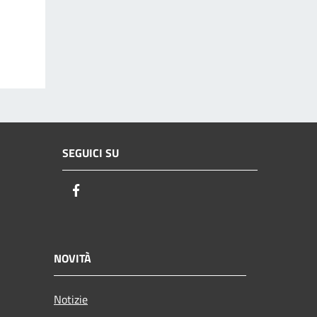
SEGUICI SU
Facebook
NOVITÀ
Notizie