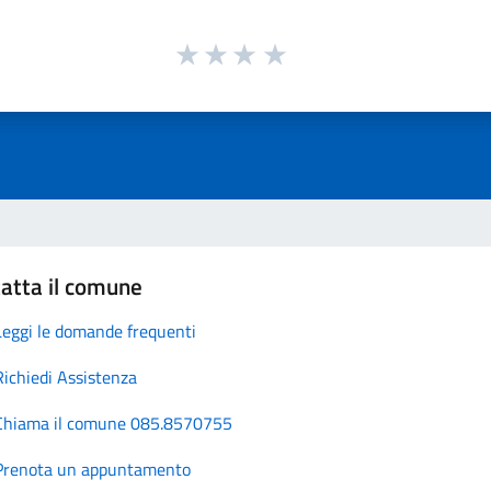
atta il comune
Leggi le domande frequenti
Richiedi Assistenza
Chiama il comune 085.8570755
Prenota un appuntamento