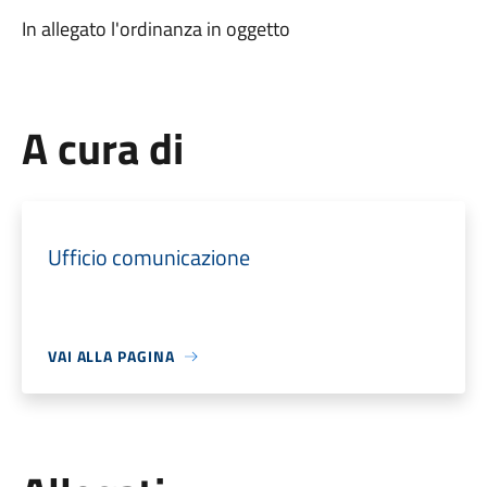
In allegato l'ordinanza in oggetto
A cura di
Ufficio comunicazione
VAI ALLA PAGINA