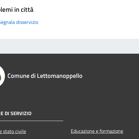
lemi in città
Segnala disservizio
Comune di Lettomanoppello
E DI SERVIZIO
Educazione e formazione
 stato civile