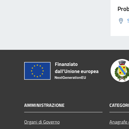
Prob
AMMINISTRAZIONE
CATEGORI
Organi di Governo
Anagrafe e