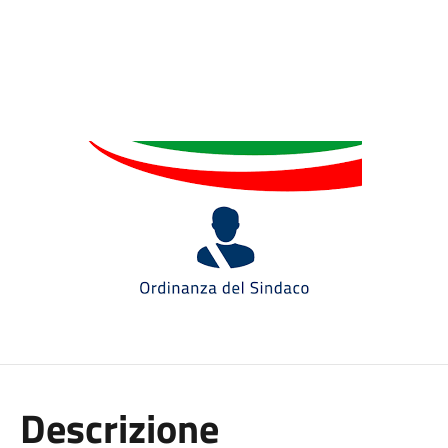
Descrizione