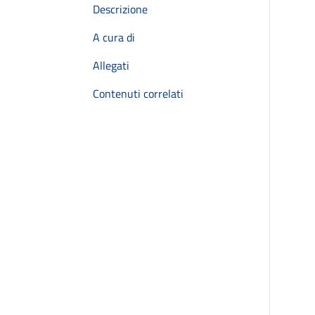
Descrizione
A cura di
Allegati
Contenuti correlati