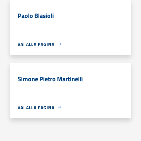
Paolo Blasioli
VAI ALLA PAGINA
Simone Pietro Martinelli
VAI ALLA PAGINA