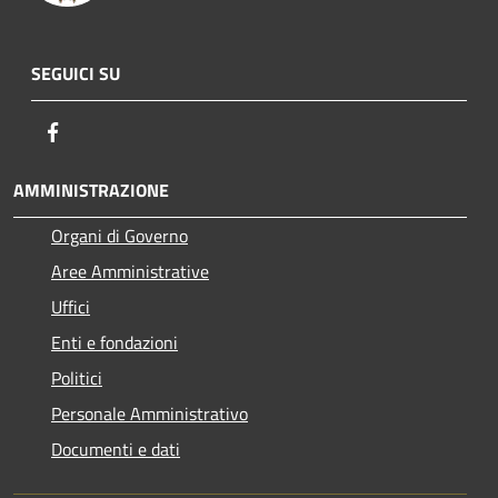
SEGUICI SU
Facebook
AMMINISTRAZIONE
Organi di Governo
Aree Amministrative
Uffici
Enti e fondazioni
Politici
Personale Amministrativo
Documenti e dati