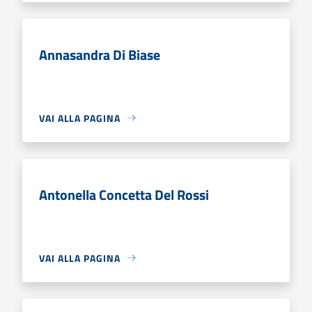
Annasandra Di Biase
VAI ALLA PAGINA
Antonella Concetta Del Rossi
VAI ALLA PAGINA