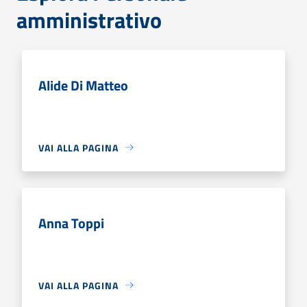
amministrativo
Alide Di Matteo
VAI ALLA PAGINA
Anna Toppi
VAI ALLA PAGINA