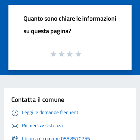
Quanto sono chiare le informazioni
su questa pagina?
Contatta il comune
Leggi le domande frequenti
Richiedi Assistenza
Chiama il comune 085.8570755