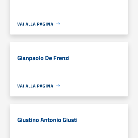
VAI ALLA PAGINA
Gianpaolo De Frenzi
VAI ALLA PAGINA
Giustino Antonio Giusti