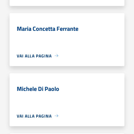
Maria Concetta Ferrante
VAI ALLA PAGINA
Michele Di Paolo
VAI ALLA PAGINA