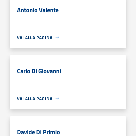
Antonio Valente
VAI ALLA PAGINA
Carlo Di Giovanni
VAI ALLA PAGINA
Davide Di Primio