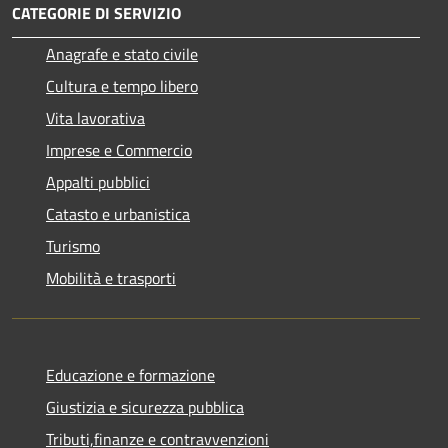
CATEGORIE DI SERVIZIO
Anagrafe e stato civile
Cultura e tempo libero
Vita lavorativa
Imprese e Commercio
Appalti pubblici
Catasto e urbanistica
Turismo
Mobilità e trasporti
Educazione e formazione
Giustizia e sicurezza pubblica
Tributi,finanze e contravvenzioni