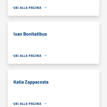
VAI ALLA PAGINA
Ivan Bonitatibus
VAI ALLA PAGINA
Katia Zappacosta
VAI ALLA PAGINA