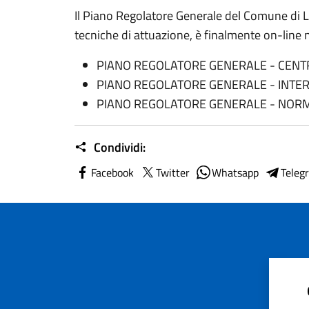
Il Piano Regolatore Generale del Comune di 
tecniche di attuazione, è finalmente on-line n
PIANO REGOLATORE GENERALE - CENT
PIANO REGOLATORE GENERALE - INTER
PIANO REGOLATORE GENERALE - NORM
Condividi:
Facebook
Twitter
Whatsapp
Teleg