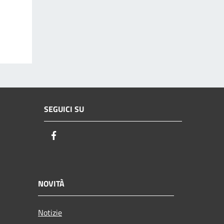
SEGUICI SU
Facebook
NOVITÀ
Notizie