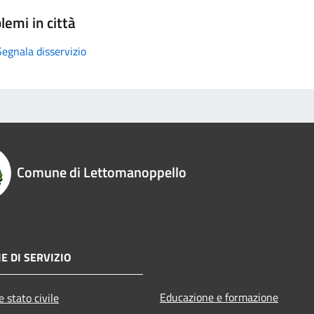
lemi in città
Segnala disservizio
Comune di Lettomanoppello
E DI SERVIZIO
Educazione e formazione
 stato civile