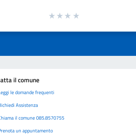
atta il comune
Leggi le domande frequenti
Richiedi Assistenza
Chiama il comune 085.8570755
Prenota un appuntamento