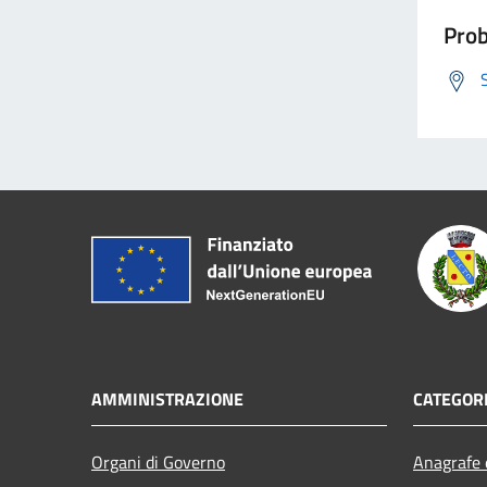
Prob
AMMINISTRAZIONE
CATEGORI
Organi di Governo
Anagrafe e