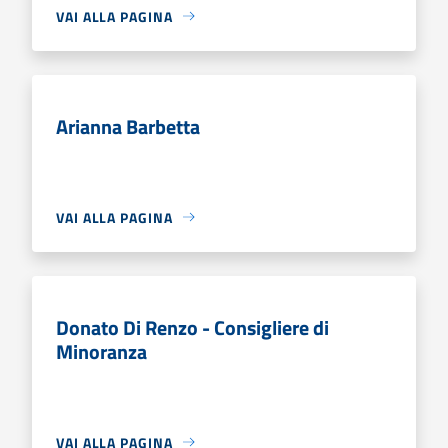
VAI ALLA PAGINA
Arianna Barbetta
VAI ALLA PAGINA
Donato Di Renzo - Consigliere di
Minoranza
VAI ALLA PAGINA