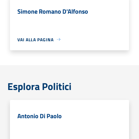
Simone Romano D'Alfonso
VAI ALLA PAGINA
Esplora Politici
Antonio Di Paolo