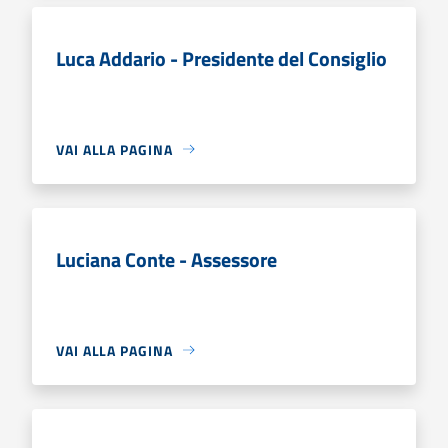
Luca Addario - Presidente del Consiglio
VAI ALLA PAGINA
Luciana Conte - Assessore
VAI ALLA PAGINA