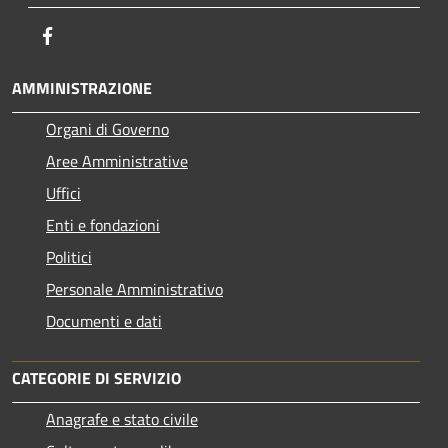
Facebook
AMMINISTRAZIONE
Organi di Governo
Aree Amministrative
Uffici
Enti e fondazioni
Politici
Personale Amministrativo
Documenti e dati
CATEGORIE DI SERVIZIO
Anagrafe e stato civile