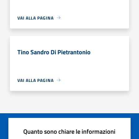
VAI ALLA PAGINA
Tino Sandro Di Pietrantonio
VAI ALLA PAGINA
Quanto sono chiare le informazioni