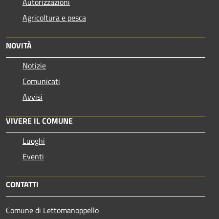
Autorizzazioni
Agricoltura e pesca
NOVITÀ
Notizie
Comunicati
Avvisi
VIVERE IL COMUNE
Luoghi
Eventi
CONTATTI
Comune di Lettomanoppello