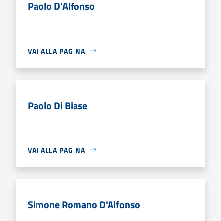
Paolo D'Alfonso
VAI ALLA PAGINA
Paolo Di Biase
VAI ALLA PAGINA
Simone Romano D'Alfonso