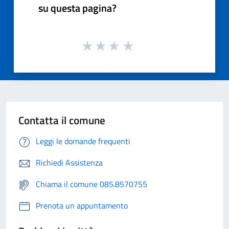
su questa pagina?
Contatta il comune
Leggi le domande frequenti
Richiedi Assistenza
Chiama il comune 085.8570755
Prenota un appuntamento