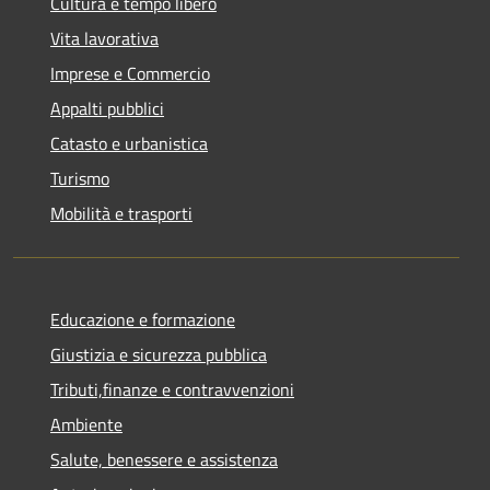
Cultura e tempo libero
Vita lavorativa
Imprese e Commercio
Appalti pubblici
Catasto e urbanistica
Turismo
Mobilità e trasporti
Educazione e formazione
Giustizia e sicurezza pubblica
Tributi,finanze e contravvenzioni
Ambiente
Salute, benessere e assistenza