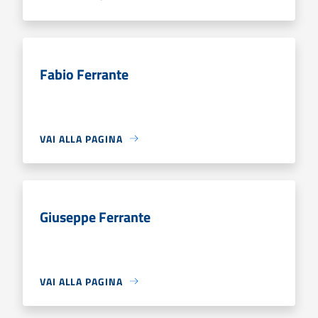
Fabio Ferrante
VAI ALLA PAGINA
Giuseppe Ferrante
VAI ALLA PAGINA