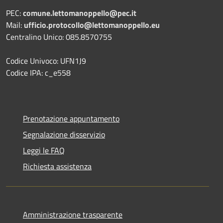
PEC:
comune.lettomanoppello@pec.it
Mail:
ufficio.protocollo@lettomanoppello.eu
Centralino Unico: 085.8570755
Codice Univoco: UFN1J9
Codice IPA: c_e558
Prenotazione appuntamento
Segnalazione disservizio
Leggi le FAQ
Richiesta assistenza
Amministrazione trasparente