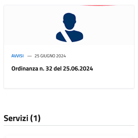
AVVISI
25 GIUGNO 2024
Ordinanza n. 32 del 25.06.2024
Servizi (1)