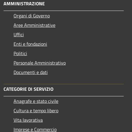
AMMINISTRAZIONE
Organi di Governo
Aree Amministrative
Uffici
Enti e fondazioni
Politici
Personale Amministrativo
Documenti e dati
CATEGORIE DI SERVIZIO
Anagrafe e stato civile
Cultura e tempo libero
Vita lavorativa
Imprese e Commercio