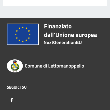
Comune di Lettomanoppello
SEGUICI SU
Facebook