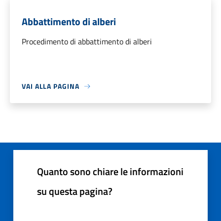
Abbattimento di alberi
Procedimento di abbattimento di alberi
VAI ALLA PAGINA
Quanto sono chiare le informazioni
su questa pagina?