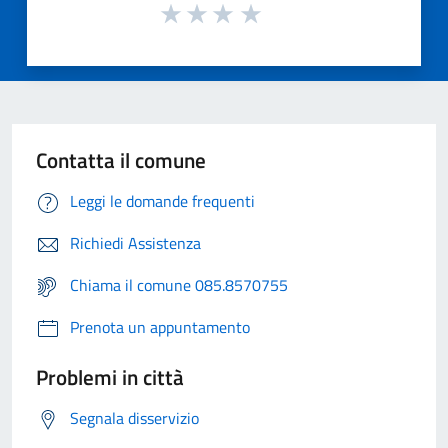
Contatta il comune
Leggi le domande frequenti
Richiedi Assistenza
Chiama il comune 085.8570755
Prenota un appuntamento
Problemi in città
Segnala disservizio