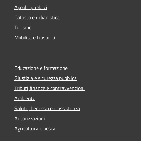
Appalti pubblici
Catasto e urbanistica
Turismo
Mobilità e trasporti
Educazione e formazione
Giustizia e sicurezza pubblica
Tributi,finanze e contravvenzioni
Ambiente
Salute, benessere e assistenza
Autorizzazioni
Agricoltura e pesca