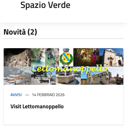
Spazio Verde
Novità (2)
AVVISI
14 FEBBRAIO 2026
Visit Lettomanoppello