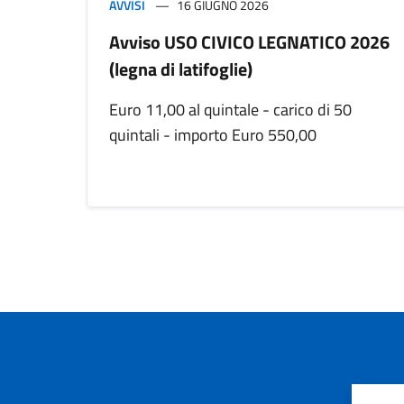
AVVISI
16 GIUGNO 2026
Avviso USO CIVICO LEGNATICO 2026
(legna di latifoglie)
Euro 11,00 al quintale - carico di 50
quintali - importo Euro 550,00