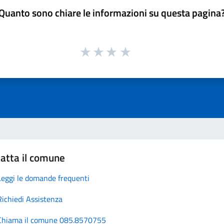
Quanto sono chiare le informazioni su questa pagina
atta il comune
Leggi le domande frequenti
Richiedi Assistenza
Chiama il comune 085.8570755