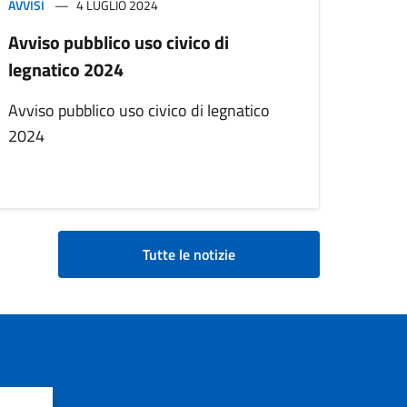
AVVISI
4 LUGLIO 2024
Avviso pubblico uso civico di
legnatico 2024
Avviso pubblico uso civico di legnatico
2024
Tutte le notizie