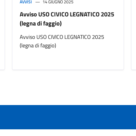
AVVISI
14 GIUGNO 2025
Avviso USO CIVICO LEGNATICO 2025
(legna di faggio)
Avviso USO CIVICO LEGNATICO 2025
(legna di faggio)