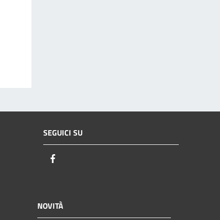
SEGUICI SU
Facebook
NOVITÀ