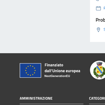
Prob
AMMINISTRAZIONE
CATEGORI