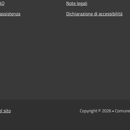
FAQ
Note legali
 assistenza
Dichiarazione di accessibilità
l sito
Copyright © 2026 • Comune