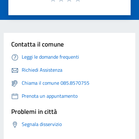
Contatta il comune
Leggi le domande frequenti
Richiedi Assistenza
Chiama il comune 085.8570755
Prenota un appuntamento
Problemi in città
Segnala disservizio