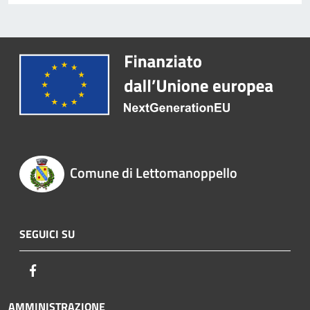
Comune di Lettomanoppello
SEGUICI SU
Facebook
AMMINISTRAZIONE