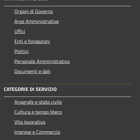
Organi di Governo
Aree Amministrative
Uffici
Enti e fondazioni
Politici
Personale Amministrativo
Documenti e dati
CATEGORIE DI SERVIZIO
Anagrafe e stato civile
Cultura e tempo libero
Vita lavorativa
Imprese e Commercio