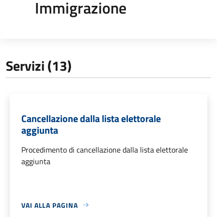
Immigrazione
Servizi (13)
Cancellazione dalla lista elettorale
aggiunta
Procedimento di cancellazione dalla lista elettorale
aggiunta
VAI ALLA PAGINA