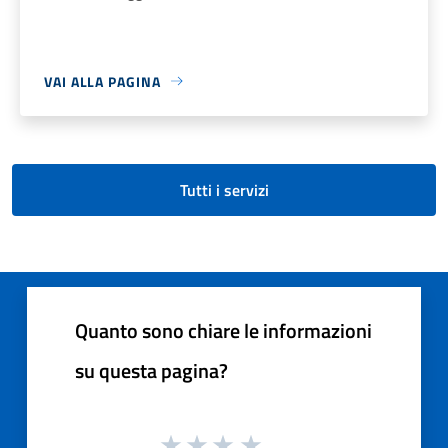
VAI ALLA PAGINA
Tutti i servizi
Quanto sono chiare le informazioni
su questa pagina?