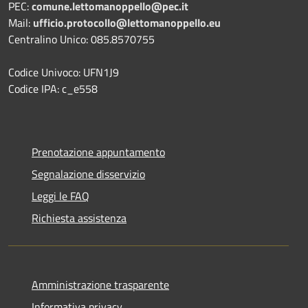
PEC:
comune.lettomanoppello@pec.it
Mail:
ufficio.protocollo@lettomanoppello.eu
Centralino Unico: 085.8570755
Codice Univoco: UFN1J9
Codice IPA: c_e558
Prenotazione appuntamento
Segnalazione disservizio
Leggi le FAQ
Richiesta assistenza
Amministrazione trasparente
Informativa privacy