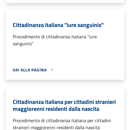
Cittadinanza italiana "iure sanguinis"
Procedimento di cittadinanza italiana "iure
sanguinis"
VAI ALLA PAGINA
Cittadinanza italiana per cittadini stranieri
maggiorenni residenti dalla nascita
Procedimento di cittadinanza italiana per cittadini
stranieri maggiorenni residenti dalla nascita