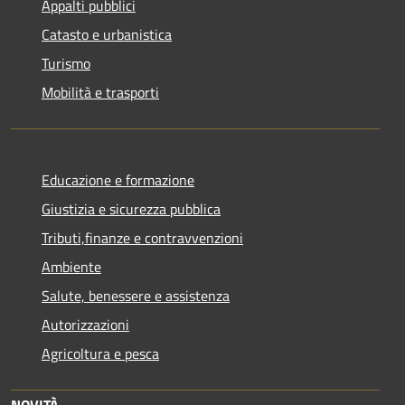
Appalti pubblici
Catasto e urbanistica
Turismo
Mobilità e trasporti
Educazione e formazione
Giustizia e sicurezza pubblica
Tributi,finanze e contravvenzioni
Ambiente
Salute, benessere e assistenza
Autorizzazioni
Agricoltura e pesca
NOVITÀ