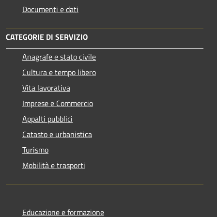
Documenti e dati
CATEGORIE DI SERVIZIO
Anagrafe e stato civile
Cultura e tempo libero
Vita lavorativa
Imprese e Commercio
Appalti pubblici
Catasto e urbanistica
Turismo
Mobilità e trasporti
Educazione e formazione