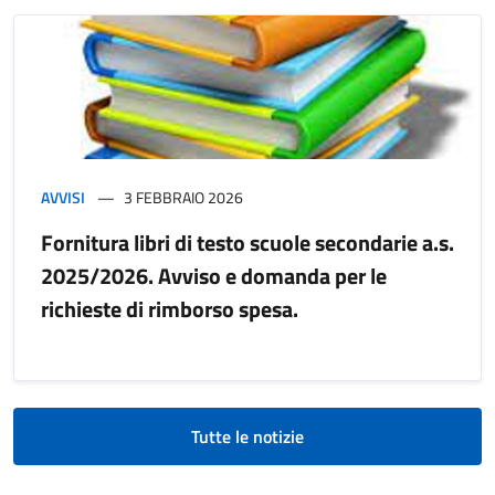
AVVISI
3 FEBBRAIO 2026
Fornitura libri di testo scuole secondarie a.s.
2025/2026. Avviso e domanda per le
richieste di rimborso spesa.
Tutte le notizie