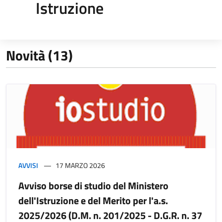
Istruzione
Novità (13)
AVVISI
17 MARZO 2026
Avviso borse di studio del Ministero
dell'Istruzione e del Merito per l'a.s.
2025/2026 (D.M. n. 201/2025 - D.G.R. n. 37