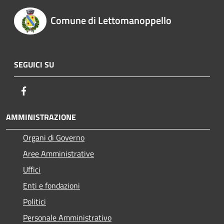
Comune di Lettomanoppello
SEGUICI SU
Facebook
AMMINISTRAZIONE
Organi di Governo
Aree Amministrative
Uffici
Enti e fondazioni
Politici
Personale Amministrativo