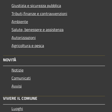
Giustizia e sicurezza pubblica
Tributi,finanze e contravvenzioni
Ambiente
Salute, benessere e assistenza
Autorizzazioni
Agricoltura e pesca
NOVITÀ
Notizie
Comunicati
Avvisi
VIVERE IL COMUNE
Luoghi