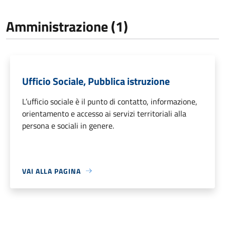
Amministrazione (1)
Ufficio Sociale, Pubblica istruzione
L’ufficio sociale è il punto di contatto, informazione,
orientamento e accesso ai servizi territoriali alla
persona e sociali in genere.
VAI ALLA PAGINA