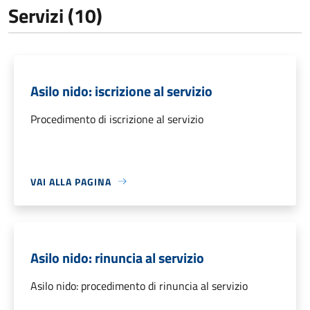
Servizi (10)
Asilo nido: iscrizione al servizio
Procedimento di iscrizione al servizio
VAI ALLA PAGINA
Asilo nido: rinuncia al servizio
Asilo nido: procedimento di rinuncia al servizio