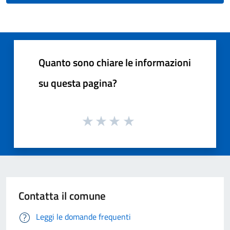
Quanto sono chiare le informazioni
su questa pagina?
Contatta il comune
Leggi le domande frequenti