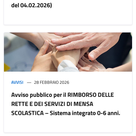
del 04.02.2026)
AVVISI
28 FEBBRAIO 2026
Avviso pubblico per il RIMBORSO DELLE
RETTE E DEI SERVIZI DI MENSA
SCOLASTICA – Sistema integrato 0-6 anni.