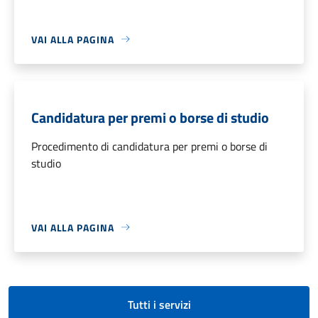
VAI ALLA PAGINA
Candidatura per premi o borse di studio
Procedimento di candidatura per premi o borse di
studio
VAI ALLA PAGINA
Tutti i servizi