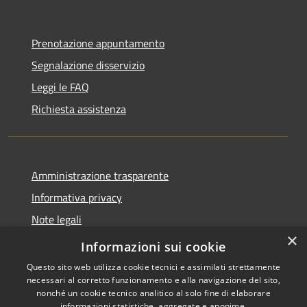
Prenotazione appuntamento
Segnalazione disservizio
Leggi le FAQ
Richiesta assistenza
Amministrazione trasparente
Informativa privacy
Note legali
×
Dichiarazione di accessibilità
Informazioni sui cookie
Questo sito web utilizza cookie tecnici e assimilati strettamente
necessari al corretto funzionamento e alla navigazione del sito,
nonché un cookie tecnico analitico al solo fine di elaborare
informazioni statistiche, aggregate e anonime.