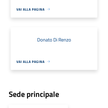
VAI ALLA PAGINA
Donato Di Renzo
VAI ALLA PAGINA
Sede principale