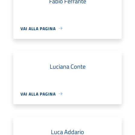
Fabio Ferrante
VAI ALLA PAGINA
Luciana Conte
VAI ALLA PAGINA
Luca Addario