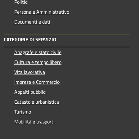
Politici
Personale Amministrativo
Documenti e dati
CATEGORIE DI SERVIZIO
Anagrafe e stato civile
Cultura e tempo libero
Vita lavorativa
Imprese e Commercio
Appalti pubblici
Catasto e urbanistica
Turismo
Mobilità e trasporti