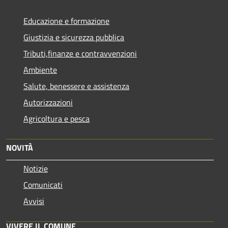
Educazione e formazione
Giustizia e sicurezza pubblica
Tributi,finanze e contravvenzioni
Ambiente
Salute, benessere e assistenza
Autorizzazioni
Agricoltura e pesca
NOVITÀ
Notizie
Comunicati
Avvisi
VIVERE IL COMUNE