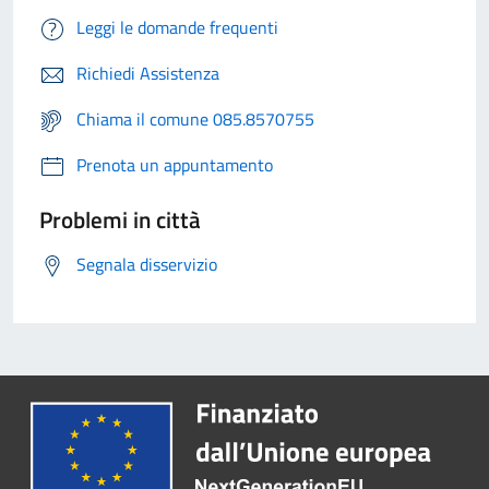
Leggi le domande frequenti
Richiedi Assistenza
Chiama il comune 085.8570755
Prenota un appuntamento
Problemi in città
Segnala disservizio