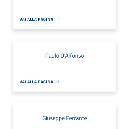
VAI ALLA PAGINA
Paolo D'Alfonso
VAI ALLA PAGINA
Giuseppe Ferrante