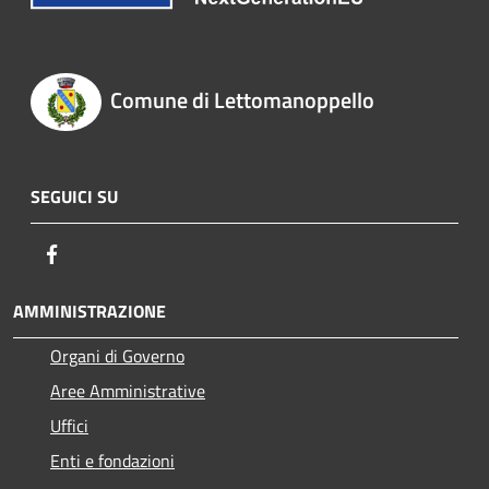
Comune di Lettomanoppello
SEGUICI SU
Facebook
AMMINISTRAZIONE
Organi di Governo
Aree Amministrative
Uffici
Enti e fondazioni