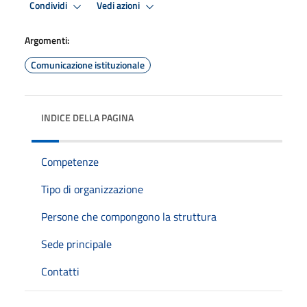
Condividi
Vedi azioni
Argomenti:
Comunicazione istituzionale
INDICE DELLA PAGINA
Competenze
Tipo di organizzazione
Persone che compongono la struttura
Sede principale
Contatti