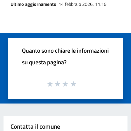
Ultimo aggiornamento
: 14 febbraio 2026, 11:16
Quanto sono chiare le informazioni
su questa pagina?
Contatta il comune