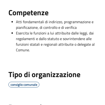
Competenze
Atti fondamentali di indirizzo, programmazione e
pianificazione, di controllo e di verifica
Esercita le funzioni a lui attribuite dalle leggi, dai
regolamenti e dallo statuto e sovrintendere alle
funzioni statali e regionali attribuite o delegate al
Comune.
Tipo di organizzazione
consiglio comunale