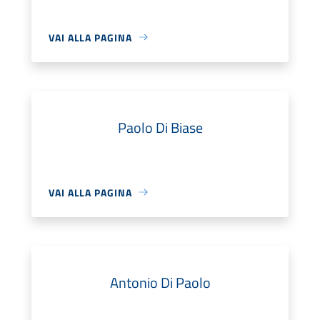
VAI ALLA PAGINA
Paolo Di Biase
VAI ALLA PAGINA
Antonio Di Paolo