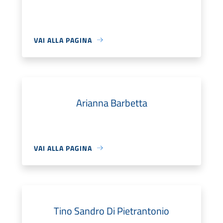
VAI ALLA PAGINA
Arianna Barbetta
VAI ALLA PAGINA
Tino Sandro Di Pietrantonio