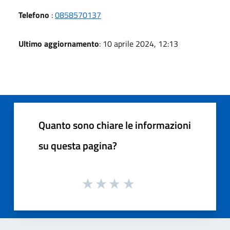
Telefono
:
0858570137
Ultimo aggiornamento
: 10 aprile 2024, 12:13
Quanto sono chiare le informazioni
su questa pagina?