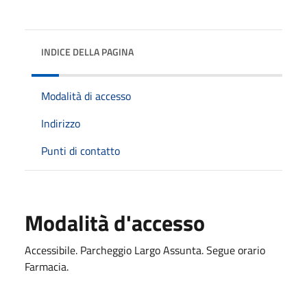
INDICE DELLA PAGINA
Modalità di accesso
Indirizzo
Punti di contatto
Modalità d'accesso
Accessibile. Parcheggio Largo Assunta. Segue orario
Farmacia.