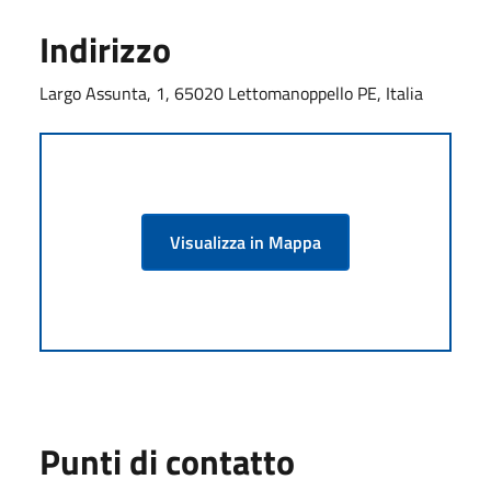
Indirizzo
Largo Assunta, 1, 65020 Lettomanoppello PE, Italia
Visualizza in Mappa
Punti di contatto