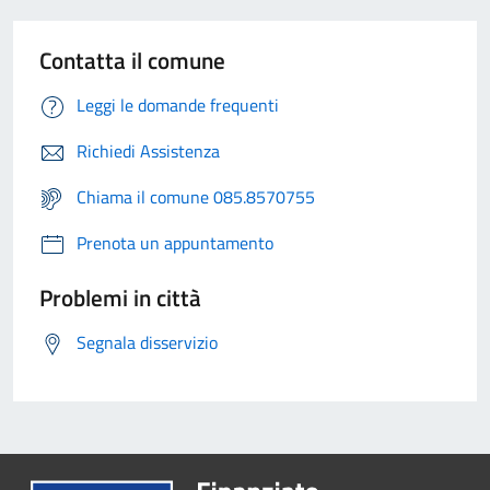
Contatta il comune
Leggi le domande frequenti
Richiedi Assistenza
Chiama il comune 085.8570755
Prenota un appuntamento
Problemi in città
Segnala disservizio