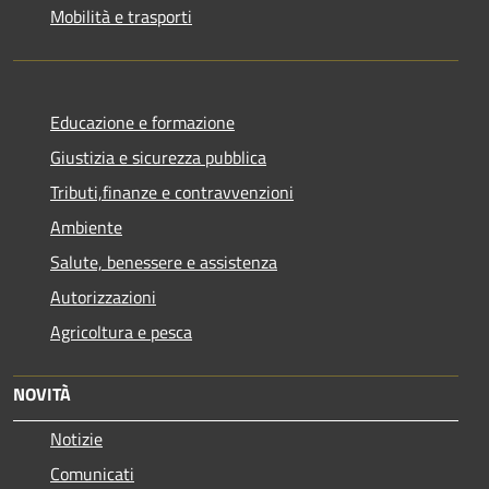
Mobilità e trasporti
Educazione e formazione
Giustizia e sicurezza pubblica
Tributi,finanze e contravvenzioni
Ambiente
Salute, benessere e assistenza
Autorizzazioni
Agricoltura e pesca
NOVITÀ
Notizie
Comunicati