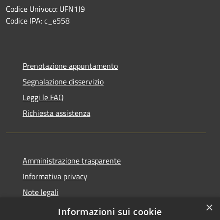
Codice Univoco: UFN1J9
Codice IPA: c_e558
Prenotazione appuntamento
Segnalazione disservizio
Leggi le FAQ
Richiesta assistenza
Amministrazione trasparente
Informativa privacy
Note legali
×
Dichiarazione di accessibilità
Informazioni sui cookie