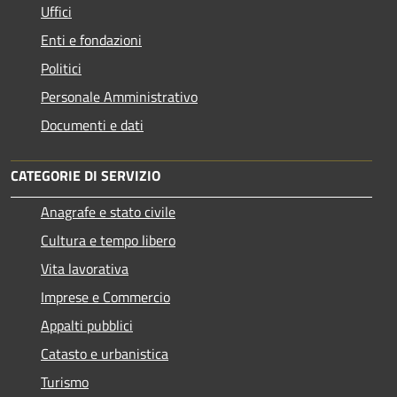
Uffici
Enti e fondazioni
Politici
Personale Amministrativo
Documenti e dati
CATEGORIE DI SERVIZIO
Anagrafe e stato civile
Cultura e tempo libero
Vita lavorativa
Imprese e Commercio
Appalti pubblici
Catasto e urbanistica
Turismo