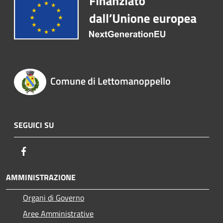
Comune di Lettomanoppello
SEGUICI SU
Facebook
AMMINISTRAZIONE
Organi di Governo
Aree Amministrative