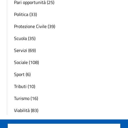
Pari opportunità (25)
Politica (33)
Protezione Civile (39)
Scuola (35)
Servizi (69)
Sociale (108)
Sport (6)
Tributi (10)
Turismo (16)
Viabilità (83)