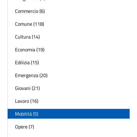
Commercio (6)
Comune (118)
Cultura (14)
Economia (19)
Edilizia (15)
Emergenza (20)
Giovani (21)
Lavoro (16)
Mobilità (5)
Opere (7)