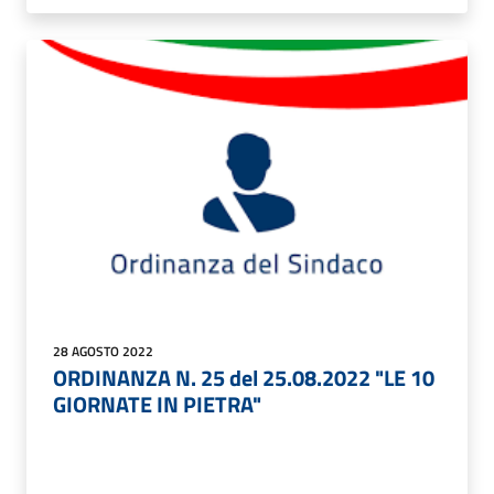
28 AGOSTO 2022
ORDINANZA N. 25 del 25.08.2022 "LE 10
GIORNATE IN PIETRA"