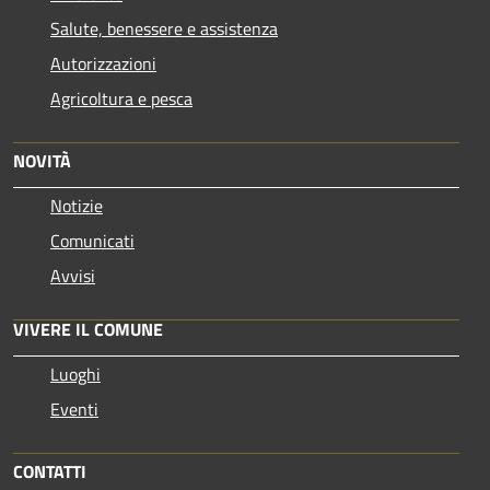
Salute, benessere e assistenza
Autorizzazioni
Agricoltura e pesca
NOVITÀ
Notizie
Comunicati
Avvisi
VIVERE IL COMUNE
Luoghi
Eventi
CONTATTI