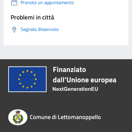
Prenota un appuntamento
Problemi in città
Segnala disservizio
Comune di Lettomanoppello