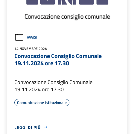
AVVISI
14 NOVEMBRE 2024
Convocazione Consiglio Comunale
19.11.2024 ore 17.30
Convocazione Consiglio Comunale
19.11.2024 ore 17.30
Comunicazione istituzionale
LEGGI DI PIÙ