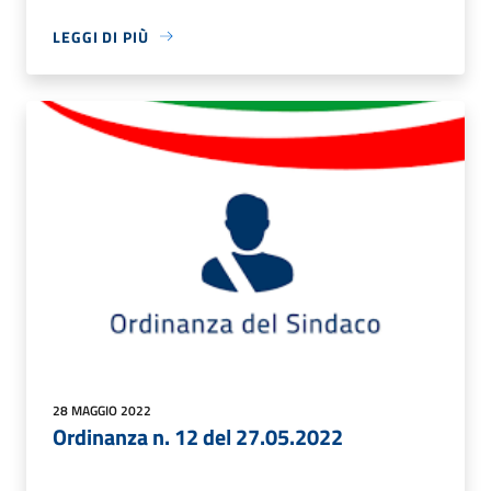
LEGGI DI PIÙ
28 MAGGIO 2022
Ordinanza n. 12 del 27.05.2022