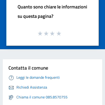
Quanto sono chiare le informazioni
su questa pagina?
Contatta il comune
Leggi le domande frequenti
Richiedi Assistenza
Chiama il comune 085.8570755