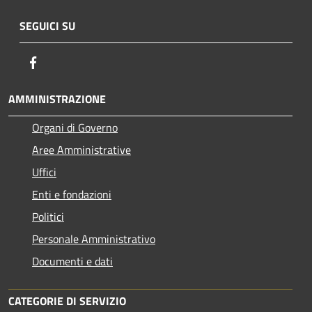
SEGUICI SU
Facebook
AMMINISTRAZIONE
Organi di Governo
Aree Amministrative
Uffici
Enti e fondazioni
Politici
Personale Amministrativo
Documenti e dati
CATEGORIE DI SERVIZIO