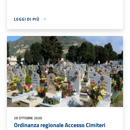
LEGGI DI PIÙ
29 OTTOBRE 2020
Ordinanza regionale Accesso Cimiteri