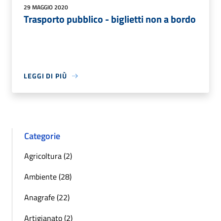
29 MAGGIO 2020
Trasporto pubblico - biglietti non a bordo
LEGGI DI PIÙ
Categorie
Agricoltura (2)
Ambiente (28)
Anagrafe (22)
Artigianato (2)