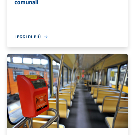
comunali
LEGGI DI PIÙ