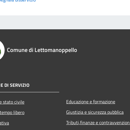
Comune di Lettomanoppello
E DI SERVIZIO
Educazione e formazione
 stato civile
Giustizia e sicurezza pubblica
 tempo libero
Tributi,finanze e contravvenzion
ativa