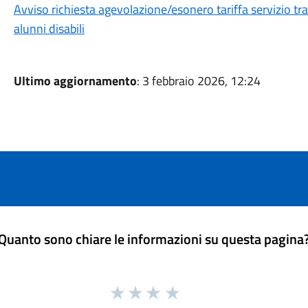
Avviso richiesta agevolazione/esonero tariffa servizio tr
alunni disabili
Ultimo aggiornamento
: 3 febbraio 2026, 12:24
Quanto sono chiare le informazioni su questa pagina