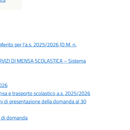
ica
 Merito per l'a.s. 2025/2026 (D.M. n.
ERVIZI DI MENSA SCOLASTICA – Sistema
2026
ensa e trasporto scolastico a.s. 2025/2026
i di presentazione della domanda al 30
o di domanda