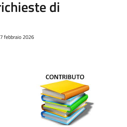
ichieste di
27 febbraio 2026