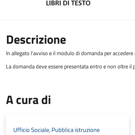
Descrizione
In allegato l'avviso e il modulo di domanda per accedere a
La domanda deve essere presentata entro e non oltre il 
A cura di
Ufficio Sociale, Pubblica istruzione