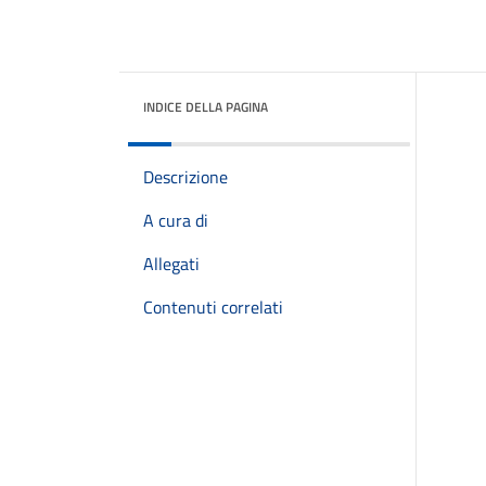
INDICE DELLA PAGINA
Descrizione
A cura di
Allegati
Contenuti correlati