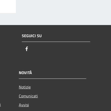
SEGUICI SU
Facebook
NOVITÀ
Notizie
Comunicati
i
Avvisi