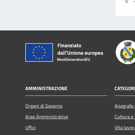
AMMINISTRAZIONE
CATEGORI
Organi di Governo
Anagrafe e
Aree Amministrative
Cultura e
Uffici
Vita lavor