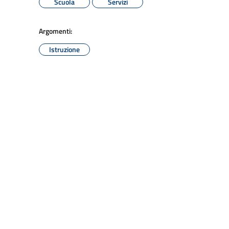
Scuola
Servizi
Argomenti:
Istruzione