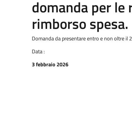
domanda per le r
rimborso spesa.
Domanda da presentare entro e non oltre il 
Data :
3 febbraio 2026