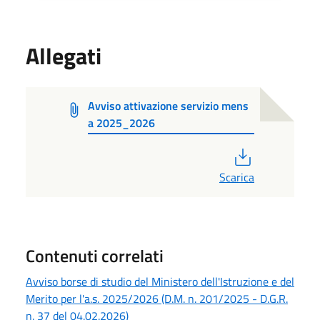
Allegati
Avviso attivazione servizio mens
a 2025_2026
PDF
Scarica
Contenuti correlati
Avviso borse di studio del Ministero dell'Istruzione e del
Merito per l'a.s. 2025/2026 (D.M. n. 201/2025 - D.G.R.
n. 37 del 04.02.2026)