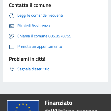
Contatta il comune
Leggi le domande frequenti
Richiedi Assistenza
Chiama il comune 085.8570755
Prenota un appuntamento
Problemi in città
Segnala disservizio