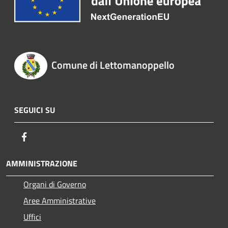
Comune di Lettomanoppello
SEGUICI SU
Facebook
AMMINISTRAZIONE
Organi di Governo
Aree Amministrative
Uffici