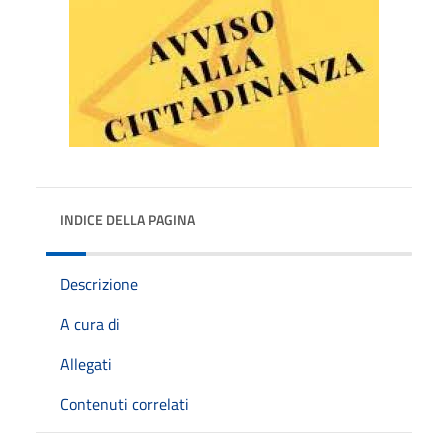
INDICE DELLA PAGINA
Descrizione
A cura di
Allegati
Contenuti correlati