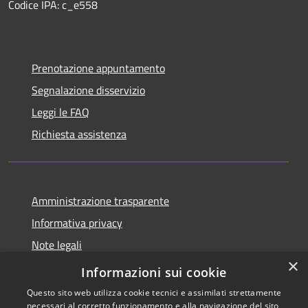
Codice IPA: c_e558
Prenotazione appuntamento
Segnalazione disservizio
Leggi le FAQ
Richiesta assistenza
Amministrazione trasparente
Informativa privacy
Note legali
×
Dichiarazione di accessibilità
Informazioni sui cookie
Questo sito web utilizza cookie tecnici e assimilati strettamente
necessari al corretto funzionamento e alla navigazione del sito,