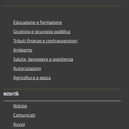
Educazione e formazione
Giustizia e sicurezza pubblica
Tributi,finanze e contravvenzioni
Ambiente
Salute, benessere e assistenza
Autorizzazioni
Agricoltura e pesca
NOVITÀ
Notizie
Comunicati
Avvisi