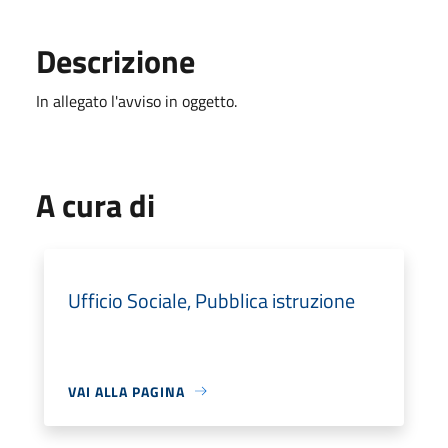
Descrizione
In allegato l'avviso in oggetto.
A cura di
Ufficio Sociale, Pubblica istruzione
VAI ALLA PAGINA