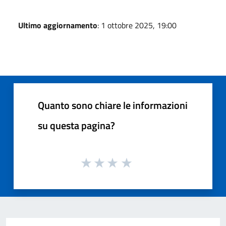
Ultimo aggiornamento
: 1 ottobre 2025, 19:00
Quanto sono chiare le informazioni
su questa pagina?