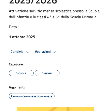
Attivazione servizio mensa scolastica presso la Scuola
dell'Infanzia e le classi 4° e 5° della Scuola Primaria
Data :
1 ottobre 2025
Condividi
Vedi azioni
Categorie:
Scuola
Servizi
Argomenti:
Comunicazione istituzionale