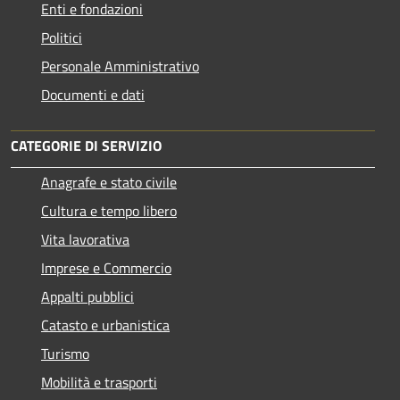
Enti e fondazioni
Politici
Personale Amministrativo
Documenti e dati
CATEGORIE DI SERVIZIO
Anagrafe e stato civile
Cultura e tempo libero
Vita lavorativa
Imprese e Commercio
Appalti pubblici
Catasto e urbanistica
Turismo
Mobilità e trasporti