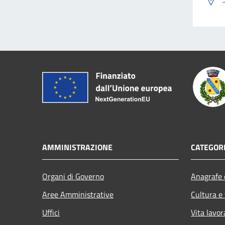
AMMINISTRAZIONE
CATEGORI
Organi di Governo
Anagrafe e
Aree Amministrative
Cultura e
Uffici
Vita lavor