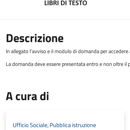
Descrizione
In allegato l'avviso e il modulo di domanda per accedere a
La domanda deve essere presentata entro e non oltre il 
A cura di
Ufficio Sociale, Pubblica istruzione