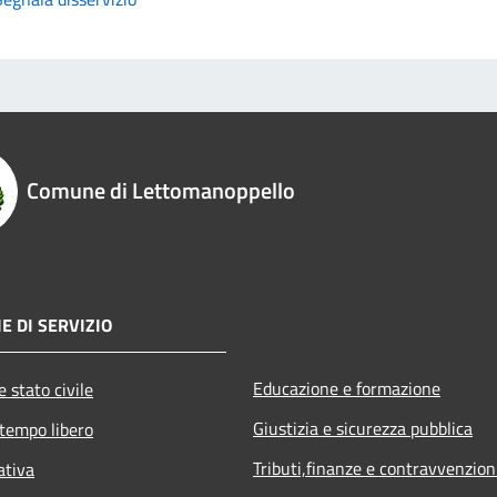
Comune di Lettomanoppello
E DI SERVIZIO
Educazione e formazione
 stato civile
Giustizia e sicurezza pubblica
 tempo libero
Tributi,finanze e contravvenzion
ativa