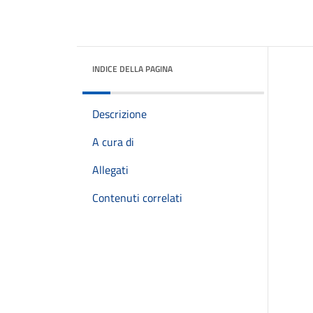
INDICE DELLA PAGINA
Descrizione
A cura di
Allegati
Contenuti correlati