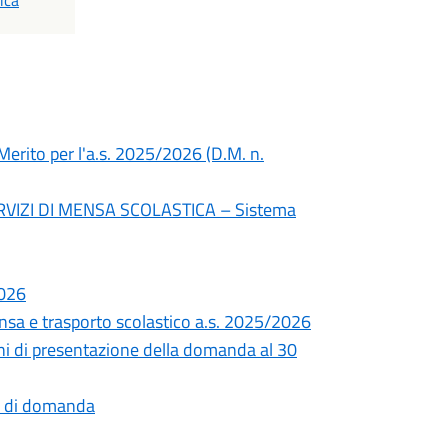
ica
 Merito per l'a.s. 2025/2026 (D.M. n.
ERVIZI DI MENSA SCOLASTICA – Sistema
2026
ensa e trasporto scolastico a.s. 2025/2026
i di presentazione della domanda al 30
o di domanda