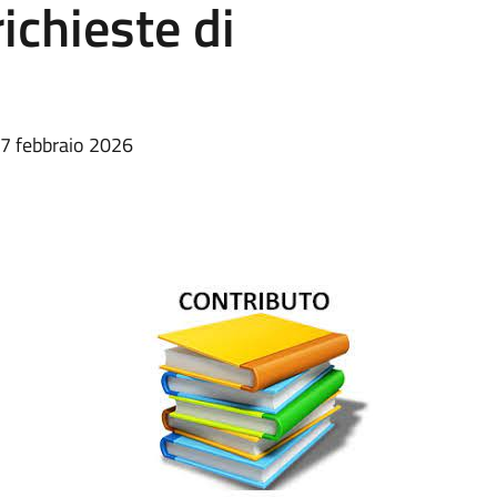
ichieste di
27 febbraio 2026