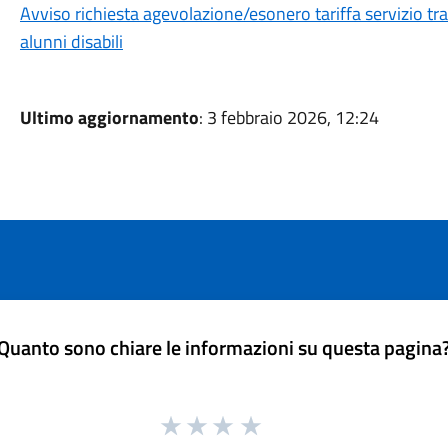
Avviso richiesta agevolazione/esonero tariffa servizio tr
alunni disabili
Ultimo aggiornamento
: 3 febbraio 2026, 12:24
Quanto sono chiare le informazioni su questa pagina