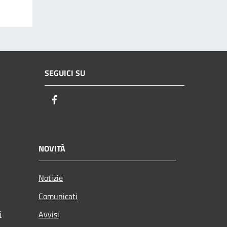
SEGUICI SU
Facebook
NOVITÀ
Notizie
Comunicati
i
Avvisi