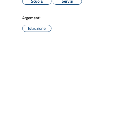
Scuola
Servizi
Argomenti:
Istruzione