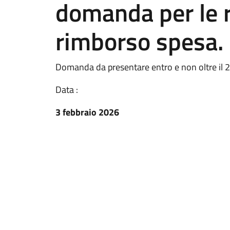
domanda per le r
rimborso spesa.
Domanda da presentare entro e non oltre il 
Data :
3 febbraio 2026