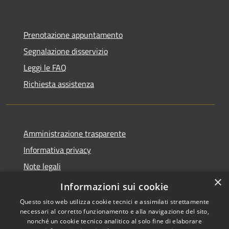
Prenotazione appuntamento
Segnalazione disservizio
Leggi le FAQ
Richiesta assistenza
Amministrazione trasparente
Informativa privacy
Note legali
×
Dichiarazione di accessibilità
Informazioni sui cookie
Questo sito web utilizza cookie tecnici e assimilati strettamente
necessari al corretto funzionamento e alla navigazione del sito,
nonché un cookie tecnico analitico al solo fine di elaborare