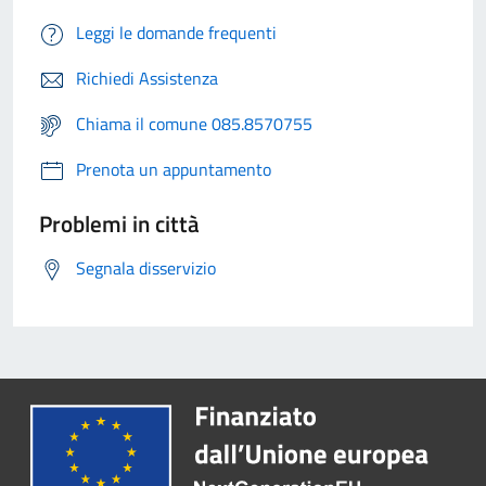
Leggi le domande frequenti
Richiedi Assistenza
Chiama il comune 085.8570755
Prenota un appuntamento
Problemi in città
Segnala disservizio