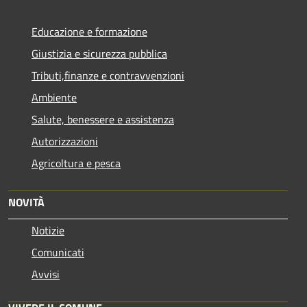
Educazione e formazione
Giustizia e sicurezza pubblica
Tributi,finanze e contravvenzioni
Ambiente
Salute, benessere e assistenza
Autorizzazioni
Agricoltura e pesca
NOVITÀ
Notizie
Comunicati
Avvisi