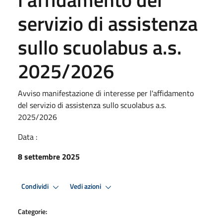
servizio di assistenza
sullo scuolabus a.s.
2025/2026
Avviso manifestazione di interesse per l'affidamento
del servizio di assistenza sullo scuolabus a.s.
2025/2026
Data :
8 settembre 2025
Condividi
Vedi azioni
Categorie: