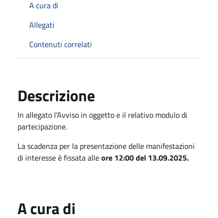
A cura di
Allegati
Contenuti correlati
Descrizione
In allegato l'Avviso in oggetto e il relativo modulo di
partecipazione.
La scadenza per la presentazione delle manifestazioni
di interesse è fissata alle
ore 12:00 del 13.09.2025.
A cura di