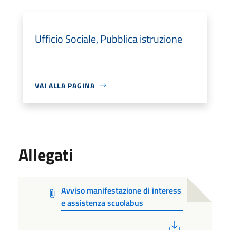
Ufficio Sociale, Pubblica istruzione
VAI ALLA PAGINA
Allegati
Avviso manifestazione di interess
e assistenza scuolabus
PDF