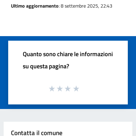
Ultimo aggiornamento
: 8 settembre 2025, 22:43
Quanto sono chiare le informazioni
su questa pagina?
Contatta il comune