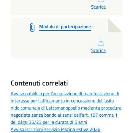
Scarica
Modulo di partecipazione
PDF
Scarica
Contenuti correlati
Avviso pubblico per l’acquisizione di manifestazione di
interesse per l’affidamento in concessione dell’asilo
nido comunale di Lettomanoppello mediante procedura
negoziata senza bando ai sensi dell’art. 187 comma 1
del d.lgs. 36/23 per la durata di 5 anni
Avviso iscrizioni servizio Piscina estiva 2026