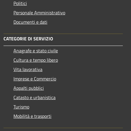
Politici
Personale Amministrativo
Documenti e dati
CATEGORIE DI SERVIZIO
Anagrafe e stato civile
Cultura e tempo libero
Vita lavorativa
Imprese e Commercio
Appalti pubblici
Catasto e urbanistica
Turismo
Mobilità e trasporti