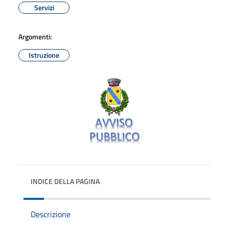
Servizi
Argomenti:
Istruzione
INDICE DELLA PAGINA
Descrizione