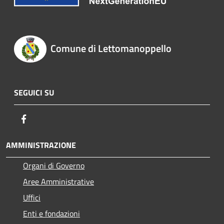
Comune di Lettomanoppello
SEGUICI SU
Facebook
AMMINISTRAZIONE
Organi di Governo
Aree Amministrative
Uffici
Enti e fondazioni