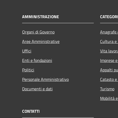
AMMINISTRAZIONE
CATEGORI
Organi di Governo
Anagrafe e
Aree Amministrative
Cultura e
Uffici
Vita lavor
Enti e fondazioni
Imprese 
Politici
Appalti pu
Personale Amministrativo
Catasto e
Documenti e dati
Turismo
Mobilità e
CONTATTI