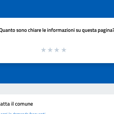
Quanto sono chiare le informazioni su questa pagina
atta il comune
Leggi le domande frequenti