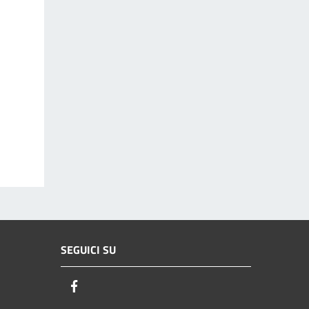
SEGUICI SU
Facebook