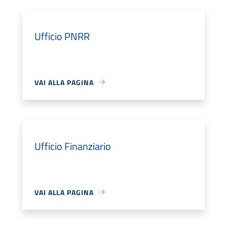
Ufficio PNRR
VAI ALLA PAGINA
Ufficio Finanziario
VAI ALLA PAGINA