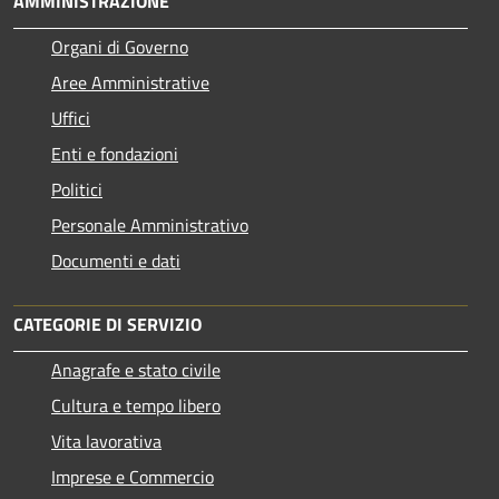
AMMINISTRAZIONE
Organi di Governo
Aree Amministrative
Uffici
Enti e fondazioni
Politici
Personale Amministrativo
Documenti e dati
CATEGORIE DI SERVIZIO
Anagrafe e stato civile
Cultura e tempo libero
Vita lavorativa
Imprese e Commercio