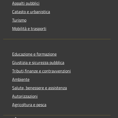
Appalti pubblici
Catasto e urbanistica
Turismo
Mobilità e trasporti
Educazione e formazione
Giustizia e sicurezza pubblica
Tributi,finanze e contravvenzioni
Ambiente
Salute, benessere e assistenza
Autorizzazioni
Agricoltura e pesca