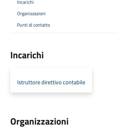
Incarichi
Organizzazioni
Punti di contatto
Incarichi
Istruttore direttivo contabile
Organizzazioni