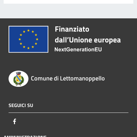
Comune di Lettomanoppello
SEGUICI SU
Facebook