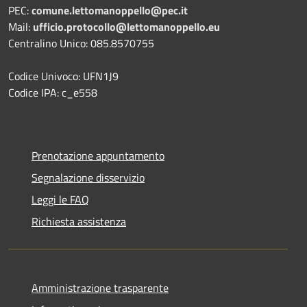
PEC:
comune.lettomanoppello@pec.it
Mail:
ufficio.protocollo@lettomanoppello.eu
Centralino Unico: 085.8570755
Codice Univoco: UFN1J9
Codice IPA: c_e558
Prenotazione appuntamento
Segnalazione disservizio
Leggi le FAQ
Richiesta assistenza
Amministrazione trasparente