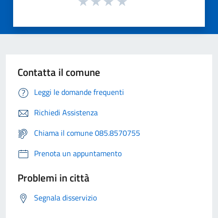
Contatta il comune
Leggi le domande frequenti
Richiedi Assistenza
Chiama il comune 085.8570755
Prenota un appuntamento
Problemi in città
Segnala disservizio