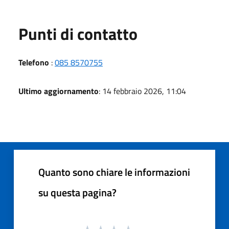
Punti di contatto
Telefono
:
085 8570755
Ultimo aggiornamento
: 14 febbraio 2026, 11:04
Quanto sono chiare le informazioni
su questa pagina?