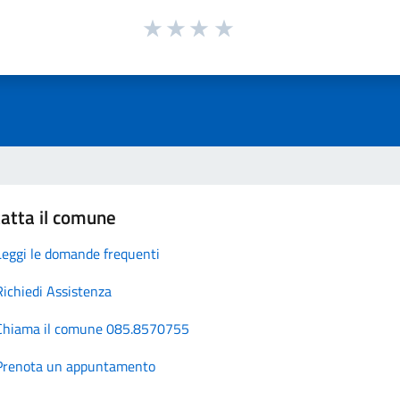
atta il comune
Leggi le domande frequenti
Richiedi Assistenza
Chiama il comune 085.8570755
Prenota un appuntamento