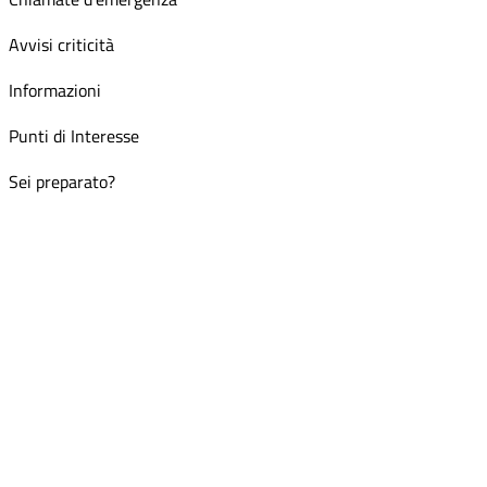
Avvisi criticità
Informazioni
Punti di Interesse
Sei preparato?