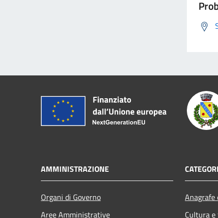
Prob
AMMINISTRAZIONE
CATEGORI
Organi di Governo
Anagrafe e
Aree Amministrative
Cultura e