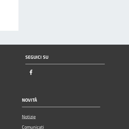
SEGUICI SU
Facebook
NOVITÀ
Notizie
Comunicati