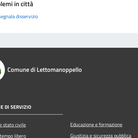
lemi in città
Segnala disservizio
Comune di Lettomanoppello
E DI SERVIZIO
Educazione e formazione
 stato civile
Giustizia e sicurezza pubblica
 tempo libero