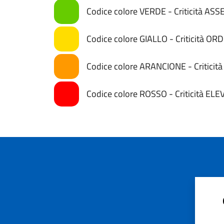
Codice colore VERDE - Criticità AS
Codice colore GIALLO - Criticità OR
Codice colore ARANCIONE - Critici
Codice colore ROSSO - Criticità ELE