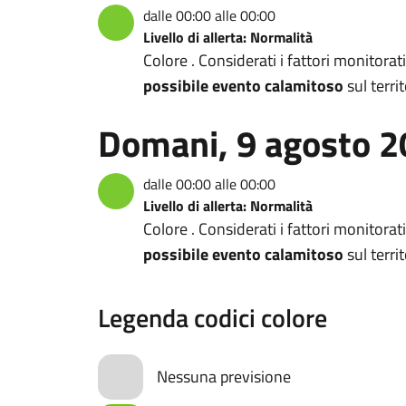
dalle 00:00 alle 00:00
Livello di allerta: Normalità
Colore . Considerati i fattori monitorat
possibile evento calamitoso
sul territ
Domani, 9 agosto 
dalle 00:00 alle 00:00
Livello di allerta: Normalità
Colore . Considerati i fattori monitorat
possibile evento calamitoso
sul territ
Legenda codici colore
Nessuna previsione