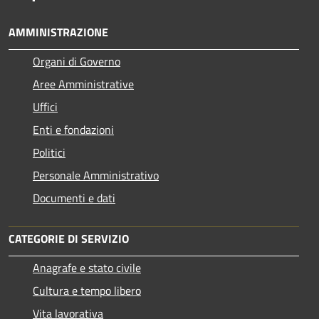
AMMINISTRAZIONE
Organi di Governo
Aree Amministrative
Uffici
Enti e fondazioni
Politici
Personale Amministrativo
Documenti e dati
CATEGORIE DI SERVIZIO
Anagrafe e stato civile
Cultura e tempo libero
Vita lavorativa