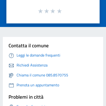
Contatta il comune
Leggi le domande frequenti
Richiedi Assistenza
Chiama il comune 085.8570755
Prenota un appuntamento
Problemi in città