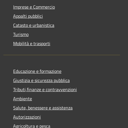
Imprese e Commercio
Appalti pubblici
Catasto e urbanistica
Turismo
Mobilità e trasporti
Educazione e formazione
Giustizia e sicurezza pubblica
Tributi,finanze e contravvenzioni
Ambiente
Salute, benessere e assistenza
Autorizzazioni
Agricoltura e pesca