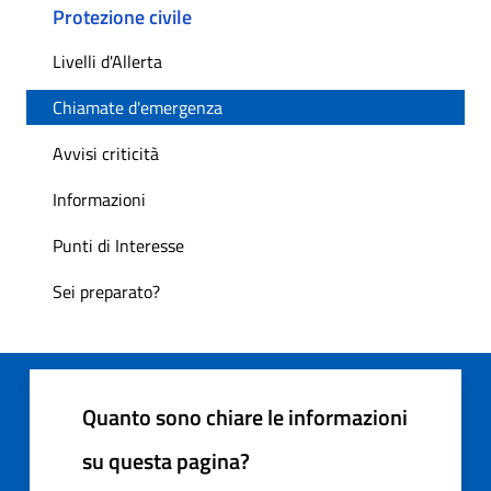
Protezione civile
Livelli d'Allerta
Chiamate d'emergenza
Avvisi criticità
Informazioni
Punti di Interesse
Sei preparato?
Quanto sono chiare le informazioni
su questa pagina?