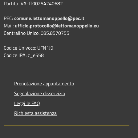
Partita IVA: IT00254240682
PEC:
comune.lettomanoppello@pec.it
Mail:
ufficio.protocollo@lettomanoppello.eu
Centralino Unico: 085.8570755
Codice Univoco: UFN1J9
Codice IPA: c_e558
Prenotazione appuntamento
Segnalazione disservizio
Leggi le FAQ
Richiesta assistenza