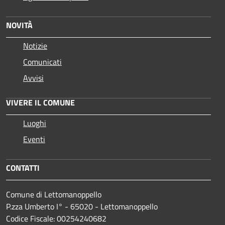
NOVITÀ
Notizie
Comunicati
Avvisi
VIVERE IL COMUNE
Luoghi
Eventi
CONTATTI
Comune di Lettomanoppello
P.zza Umberto I° - 65020 - Lettomanoppello
Codice Fiscale: 00254240682