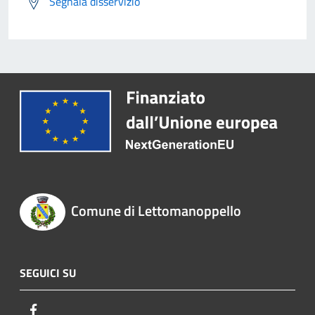
Segnala disservizio
Comune di Lettomanoppello
SEGUICI SU
Facebook