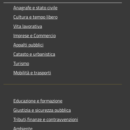
Anagrafe e stato civile
Cultura e tempo libero
Vita lavorativa
Imprese e Commercio
Appalti pubblici
Catasto e urbanistica
Turismo
Mobilità e trasporti
Educazione e formazione
Giustizia e sicurezza pubblica
Tributi,finanze e contravvenzioni
Ambiente