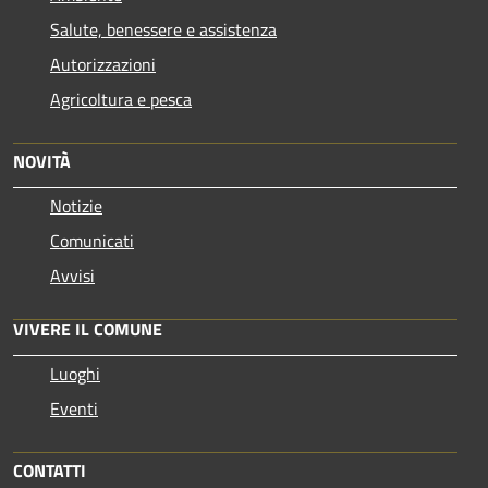
Salute, benessere e assistenza
Autorizzazioni
Agricoltura e pesca
NOVITÀ
Notizie
Comunicati
Avvisi
VIVERE IL COMUNE
Luoghi
Eventi
CONTATTI