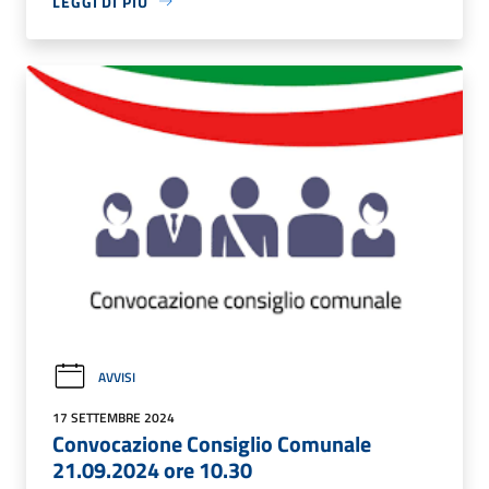
LEGGI DI PIÙ
AVVISI
17 SETTEMBRE 2024
Convocazione Consiglio Comunale
21.09.2024 ore 10.30