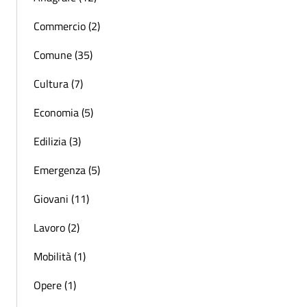
Commercio (2)
Comune (35)
Cultura (7)
Economia (5)
Edilizia (3)
Emergenza (5)
Giovani (11)
Lavoro (2)
Mobilità (1)
Opere (1)