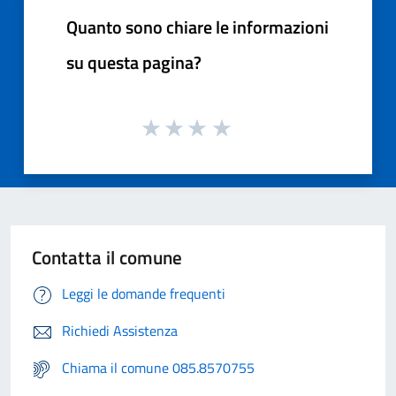
Quanto sono chiare le informazioni
su questa pagina?
Contatta il comune
Leggi le domande frequenti
Richiedi Assistenza
Chiama il comune 085.8570755