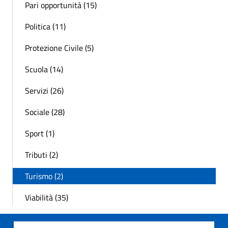
Pari opportunità (15)
Politica (11)
Protezione Civile (5)
Scuola (14)
Servizi (26)
Sociale (28)
Sport (1)
Tributi (2)
Turismo (2)
Viabilità (35)