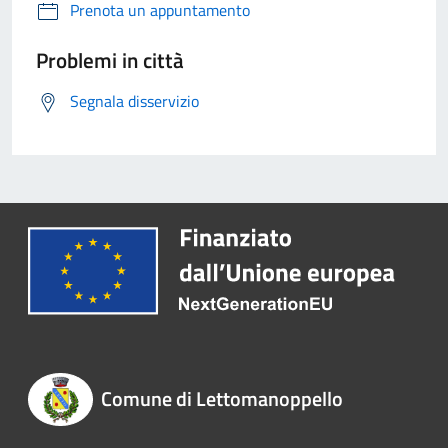
Prenota un appuntamento
Problemi in città
Segnala disservizio
Comune di Lettomanoppello